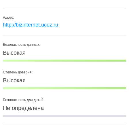
Адрес:
http://bizinternet.ucoz.ru
Безопасность данных:
Высокая
Степень доверия:
Высокая
Безопасность для детей:
Не определена