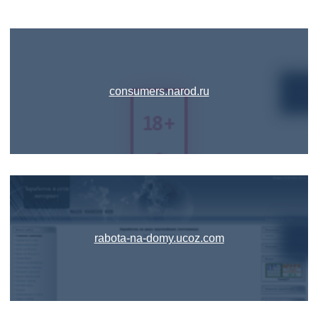
consumers.narod.ru
rabota-na-domy.ucoz.com