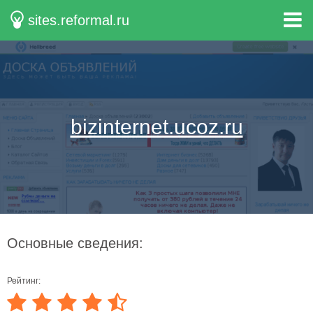
sites.reformal.ru
bizinternet.ucoz.ru
Основные сведения:
Рейтинг: