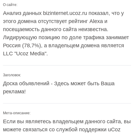
О сайте:
Анализ данных bizinternet.ucoz.ru показал, что у
этого домена отсутствует рейтинг Alexa и
посещаемость данного сайта неизвестна.
Лидирующую позицию по доле трафика занимает
Россия (78,7%), а владельцем домена является
LLC "Ucoz Media".
Заголовок:
Доска объявлений - Здесь может быть Ваша
реклама!
Мета-описание:
Если вы являетесь владельцем данного сайта, вы
можете связаться со службой поддержки uCoz