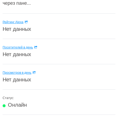
через пане...
Рейтинг Alexa
Нет данных
Посетителей в день
Нет данных
Просмотров в день
Нет данных
Статус:
Онлайн