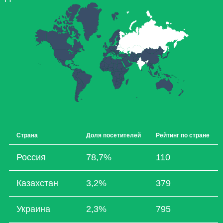
Страна
Доля посетителей
Рейтинг по стране
Россия
78,7%
110
Казахстан
3,2%
379
Украина
2,3%
795