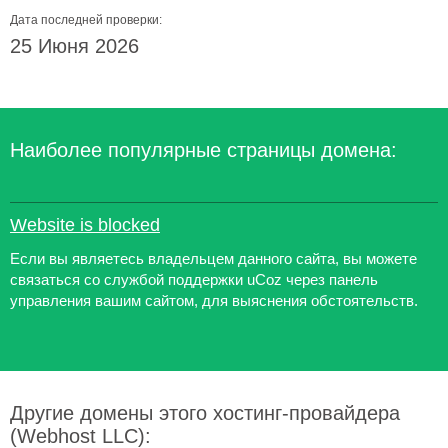
Дата последней проверки:
25 Июня 2026
Наиболее популярные страницы домена:
Website is blocked
Если вы являетесь владельцем данного сайта, вы можете
связаться со службой поддержки uCoz через панель
управления вашим сайтом, для выяснения обстоятельств.
Другие домены этого хостинг-провайдера
(Webhost LLC):