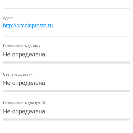
Адрес:
http://bitcoinprosto.ru
Безопасность данных:
Не определена
Степень доверия:
Не определена
Безопасность для детей:
Не определена