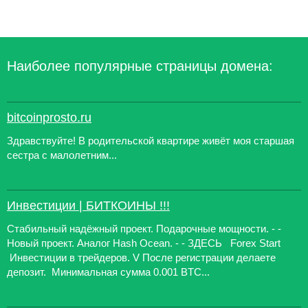
Наиболее популярные страницы домена:
bitcoinprosto.ru
Здравствуйте! В родительской квартире живёт моя старшая
сестра с малолетним...
Инвестиции | БИТКОИНЫ !!!
Стабильный надёжный проект. Подарочные мощности. - -
Новый проект. Аналог Hash Ocean. - - ЗДЕСЬ Forex Start
Инвестиции в трейдеров. V После регистрации делаете
депозит. Минимальная сумма 0.001 BTC...