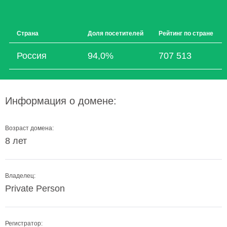
Страна
Доля посетителей
Рейтинг по стране
Россия
94,0%
707 513
Информация о домене:
Возраст домена:
8 лет
Владелец:
Private Person
Регистратор: