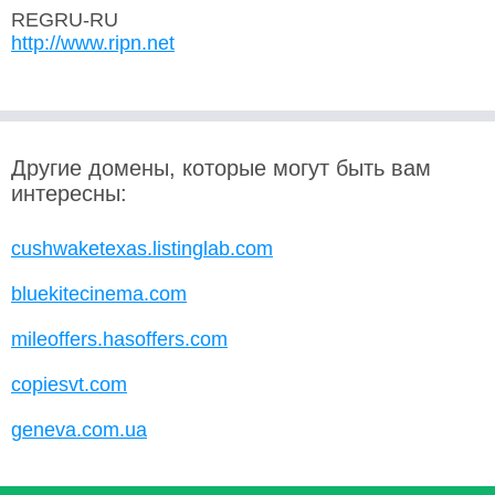
REGRU-RU
http://www.ripn.net
Другие домены, которые могут быть вам
интересны:
cushwaketexas.listinglab.com
bluekitecinema.com
mileoffers.hasoffers.com
copiesvt.com
geneva.com.ua