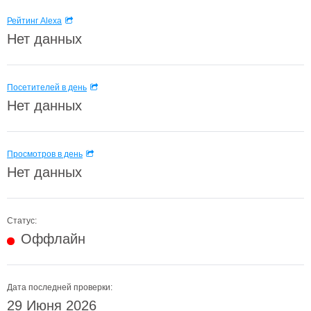
Рейтинг Alexa
Нет данных
Посетителей в день
Нет данных
Просмотров в день
Нет данных
Статус:
Оффлайн
Дата последней проверки:
29 Июня 2026