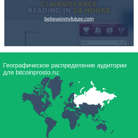
believeinmyfuture.com
Географическое распределение аудитории
для bitcoinprosto.ru: