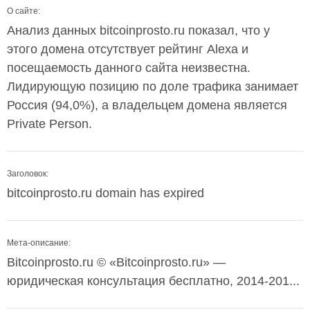
О сайте:
Анализ данных bitcoinprosto.ru показал, что у
этого домена отсутствует рейтинг Alexa и
посещаемость данного сайта неизвестна.
Лидирующую позицию по доле трафика занимает
Россия (94,0%), а владельцем домена является
Private Person.
Заголовок:
bitcoinprosto.ru domain has expired
Мета-описание:
Bitcoinprosto.ru © «Bitcoinprosto.ru» —
юридическая консультация бесплатно, 2014-201...