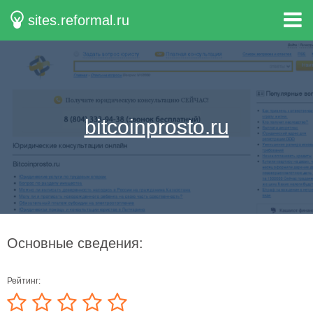
sites.reformal.ru
bitcoinprosto.ru
Основные сведения:
Рейтинг: