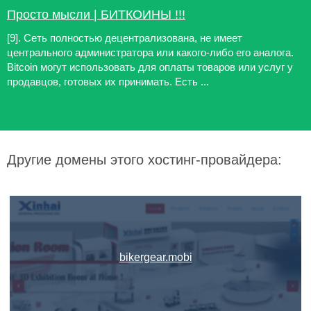
Просто мысли | БИТКОИНЫ !!!
[9]. Сеть полностью децентрализована, не имеет
центрального администратора или какого-либо его аналога.
Bitcoin могут использовать для оплаты товаров или услуг у
продавцов, готовых их принимать. Есть ...
Другие домены этого хостинг-провайдера:
bikergear.mobi