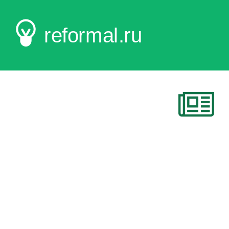
reformal.ru