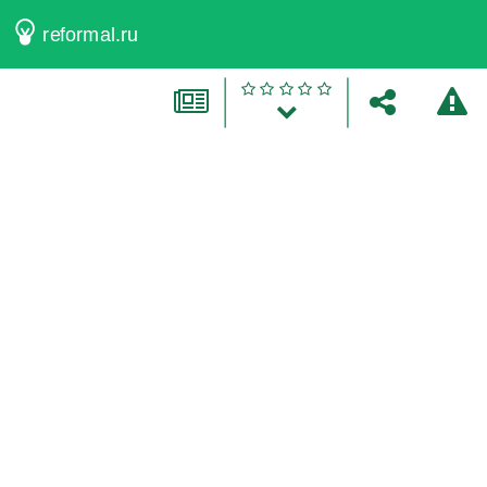
reformal.ru