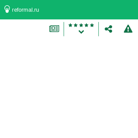
reformal.ru