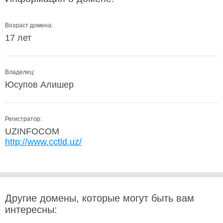
Возраст домена:
17 лет
Владелец:
Юсупов Алишер
Регистратор:
UZINFOCOM
http://www.cctld.uz/
Другие домены, которые могут быть вам
интересны: