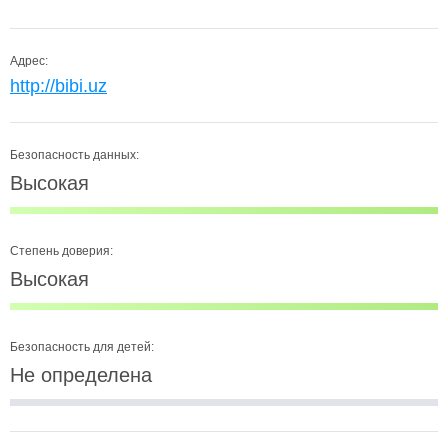
Адрес:
http://bibi.uz
Безопасность данных:
Высокая
Степень доверия:
Высокая
Безопасность для детей:
Не определена