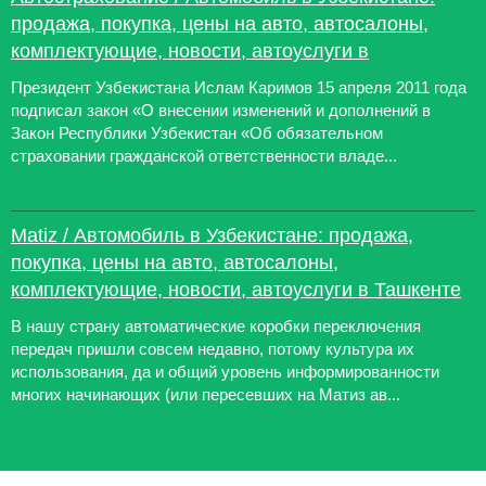
продажа, покупка, цены на авто, автосалоны,
комплектующие, новости, автоуслуги в
Президент Узбекистана Ислам Каримов 15 апреля 2011 года
подписал закон «О внесении изменений и дополнений в
Закон Республики Узбекистан «Об обязательном
страховании гражданской ответственности владе...
Matiz / Автомобиль в Узбекистане: продажа,
покупка, цены на авто, автосалоны,
комплектующие, новости, автоуслуги в Ташкенте
В нашу страну автоматические коробки переключения
передач пришли совсем недавно, потому культура их
использования, да и общий уровень информированности
многих начинающих (или пересевших на Матиз ав...