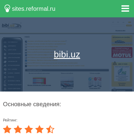
sites.reformal.ru
bibi.uz
Основные сведения:
Рейтинг: