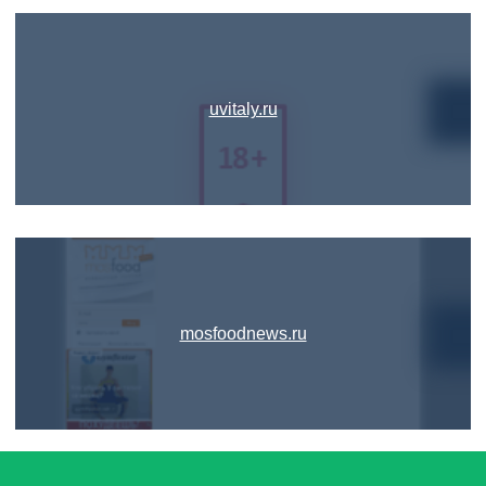
uvitaly.ru
mosfoodnews.ru