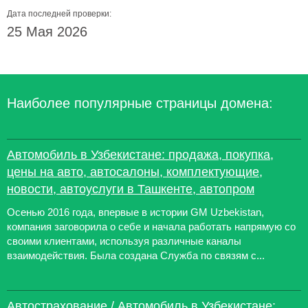
Дата последней проверки:
25 Мая 2026
Наиболее популярные страницы домена:
Автомобиль в Узбекистане: продажа, покупка,
цены на авто, автосалоны, комплектующие,
новости, автоуслуги в Ташкенте, автопром
Осенью 2016 года, впервые в истории GM Uzbekistan,
компания заговорила о себе и начала работать напрямую со
своими клиентами, используя различные каналы
взаимодействия. Была создана Служба по связям с...
Автострахование / Автомобиль в Узбекистане: