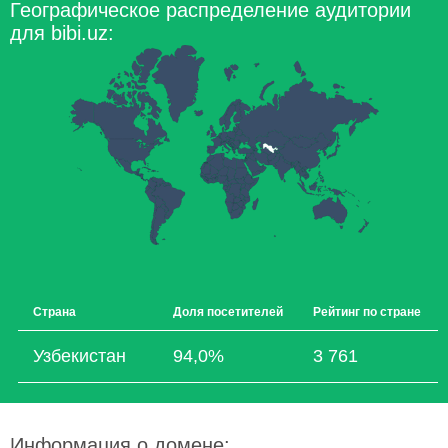
Географическое распределение аудитории
для bibi.uz:
Страна
Доля посетителей
Рейтинг по стране
Узбекистан
94,0%
3 761
Информация о домене: