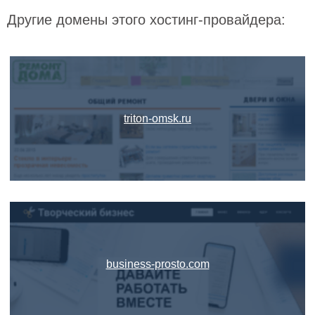
Другие домены этого хостинг-провайдера:
triton-omsk.ru
business-prosto.com