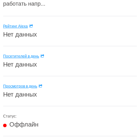
работать напр...
Рейтинг Alexa
Нет данных
Посетителей в день
Нет данных
Просмотров в день
Нет данных
Статус:
Оффлайн