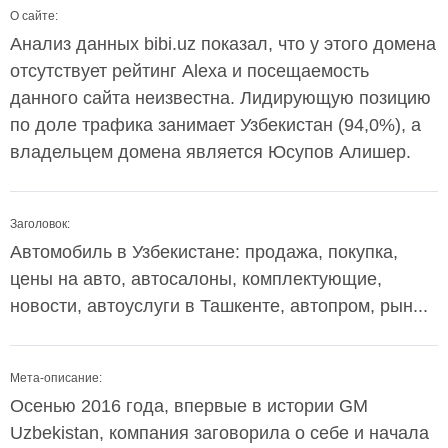
О сайте:
Анализ данных bibi.uz показал, что у этого домена
отсутствует рейтинг Alexa и посещаемость
данного сайта неизвестна. Лидирующую позицию
по доле трафика занимает Узбекистан (94,0%), а
владельцем домена является Юсупов Алишер.
Заголовок:
Автомобиль в Узбекистане: продажа, покупка,
цены на авто, автосалоны, комплектующие,
новости, автоуслуги в Ташкенте, автопром, рын...
Мета-описание:
Осенью 2016 года, впервые в истории GM
Uzbekistan, компания заговорила о себе и начала