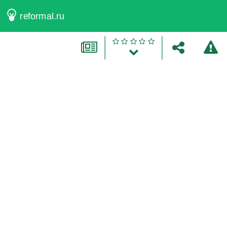
reformal.ru