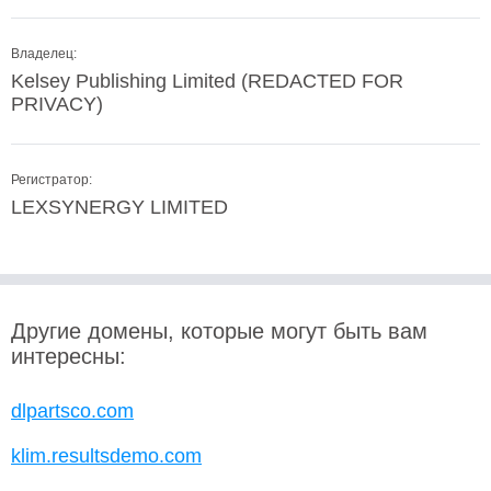
Владелец:
Kelsey Publishing Limited (REDACTED FOR
PRIVACY)
Регистратор:
LEXSYNERGY LIMITED
Другие домены, которые могут быть вам
интересны:
dlpartsco.com
klim.resultsdemo.com