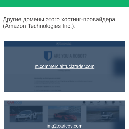
Другие домены этого хостинг-провайдера
(Amazon Technologies Inc.):
m.commercialtrucktrader.com
img2.caricos.com