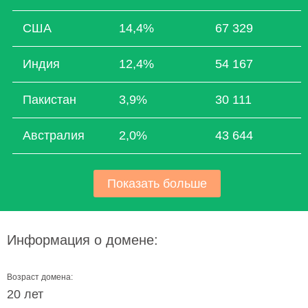
США
14,4%
67 329
Индия
12,4%
54 167
Пакистан
3,9%
30 111
Австралия
2,0%
43 644
Показать больше
Информация о домене:
Возраст домена:
20 лет