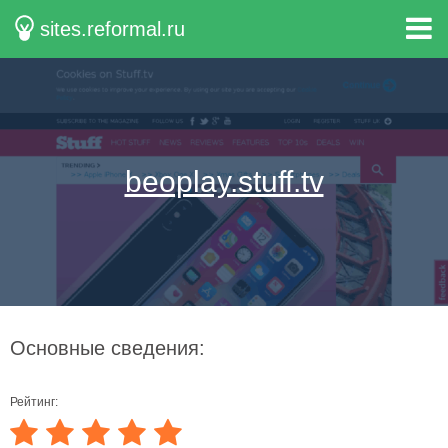
sites.reformal.ru
beoplay.stuff.tv
Основные сведения:
Рейтинг: