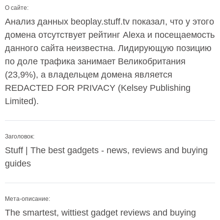
О сайте:
Анализ данных beoplay.stuff.tv показал, что у этого
домена отсутствует рейтинг Alexa и посещаемость
данного сайта неизвестна. Лидирующую позицию
по доле трафика занимает Великобритания
(23,9%), а владельцем домена является
REDACTED FOR PRIVACY (Kelsey Publishing
Limited).
Заголовок:
Stuff | The best gadgets - news, reviews and buying
guides
Мета-описание:
The smartest, wittiest gadget reviews and buying