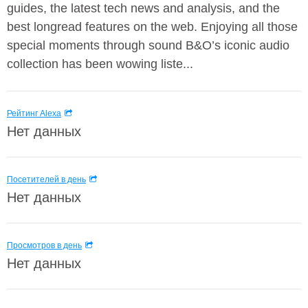
guides, the latest tech news and analysis, and the
best longread features on the web. Enjoying all those
special moments through sound B&O’s iconic audio
collection has been wowing liste...
Рейтинг Alexa
Нет данных
Посетителей в день
Нет данных
Просмотров в день
Нет данных