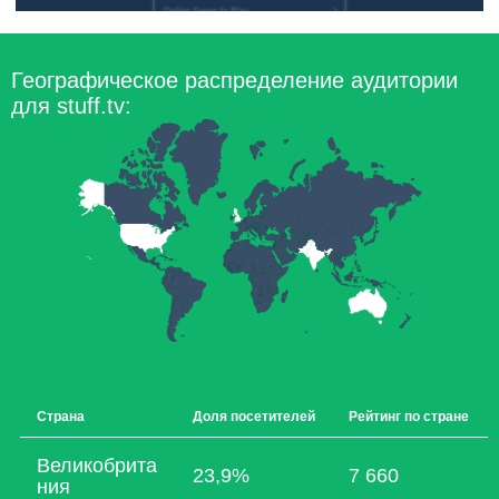
Географическое распределение аудитории
для stuff.tv:
Страна
Доля посетителей
Рейтинг по стране
Великобрита
23,9%
7 660
ния