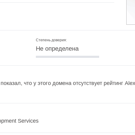
Степень доверия:
Не определена
показал, что у этого домена отсутствует рейтинг Al
pment Services