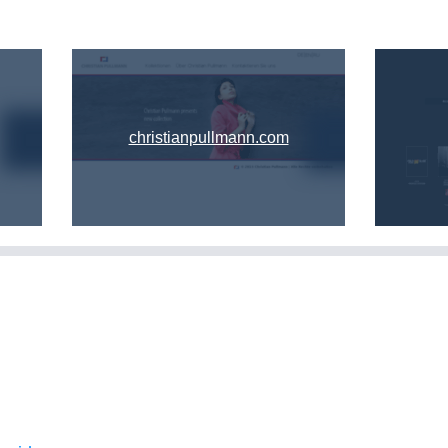
christianpullmann.com