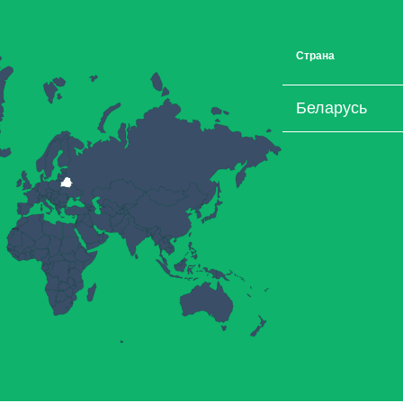
Страна
Беларусь