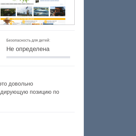
Безопасность для детей:
Не определена
 это довольно
Лидирующую позицию по