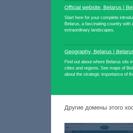
Official website, Belarus | Be
Start here for your complete introdu
Belarus, a fascinating country with a
extraordinary landscapes.
Geography, Belarus | Belaru
Find out about where Belarus sits i
cities and regions. See maps of Be
about the strategic importance of th
Другие домены этого хос