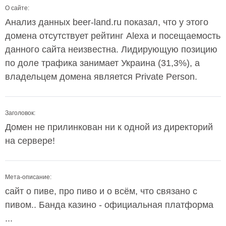
О сайте:
Анализ данных beer-land.ru показал, что у этого
домена отсутствует рейтинг Alexa и посещаемость
данного сайта неизвестна. Лидирующую позицию
по доле трафика занимает Украина (31,3%), а
владельцем домена является Private Person.
Заголовок:
Домен не прилинкован ни к одной из директорий
на сервере!
Мета-описание:
сайт о пиве, про пиво и о всём, что связано с
пивом.. Банда казино - официальная платформа
...