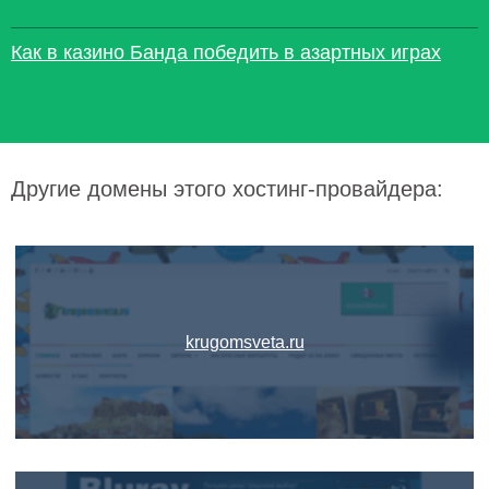
Как в казино Банда победить в азартных играх
Другие домены этого хостинг-провайдера:
krugomsveta.ru