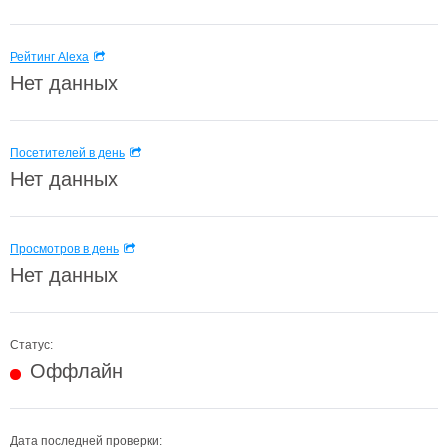
Рейтинг Alexa
Нет данных
Посетителей в день
Нет данных
Просмотров в день
Нет данных
Статус:
Оффлайн
Дата последней проверки: