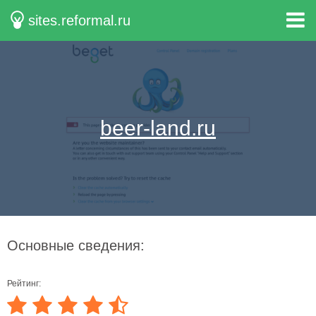
sites.reformal.ru
beer-land.ru
Основные сведения:
Рейтинг: