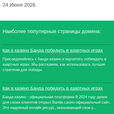
24 Июня 2026
Наиболее популярные страницы домена:
Как в казино Банда победить в азартных играх
Присоединяйтесь к банде казино и научитесь побеждать в
азартных играх. Мы расскажем, как использовать лучшие
стратегии для победы.
Как в казино Банда победить в азартных играх
Банда казино - официальная платформа В 2024 году двери
для своих клиентов открыл Banda casino официальный сайт.
Это надежный онлайн ресурс, оказывающий свои у...