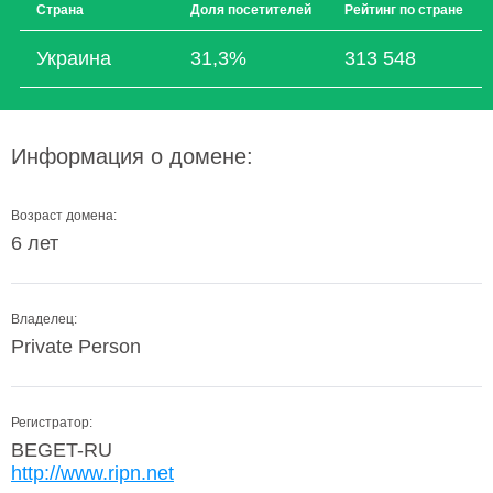
Страна
Доля посетителей
Рейтинг по стране
Украина
31,3%
313 548
Информация о домене:
Возраст домена:
6 лет
Владелец:
Private Person
Регистратор:
BEGET-RU
http://www.ripn.net