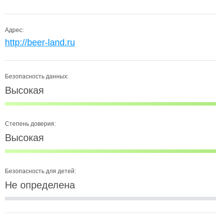
Адрес:
http://beer-land.ru
Безопасность данных:
Высокая
Степень доверия:
Высокая
Безопасность для детей:
Не определена