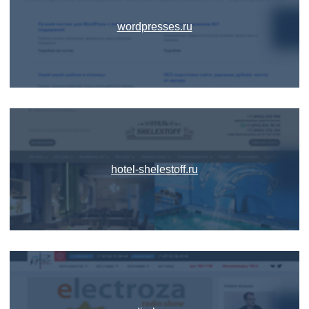
wordpresses.ru
hotel-shelestoff.ru