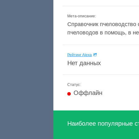
Мета-описание:
Справочник пчеловодство 
пчеловодов в помощь, в не
Рейтинг Alexa
Нет данных
Статус:
Оффлайн
Наиболее популярные с