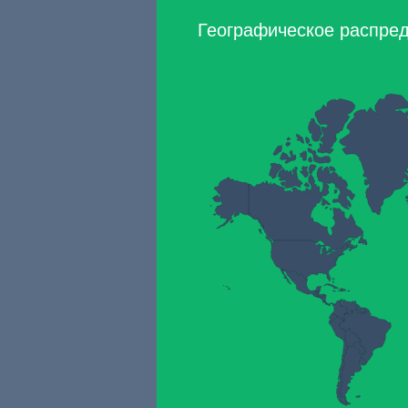
Географическое распред