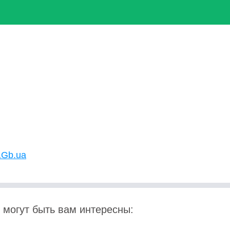
1Gb.ua
 могут быть вам интересны: