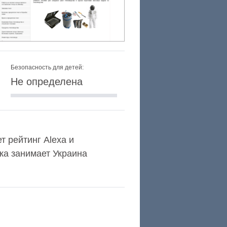
Безопасность для детей:
Не определена
т рейтинг Alexa и
ка занимает Украина