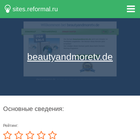
sites.reformal.ru
beautyandmoretv.de
Основные сведения:
Рейтинг: