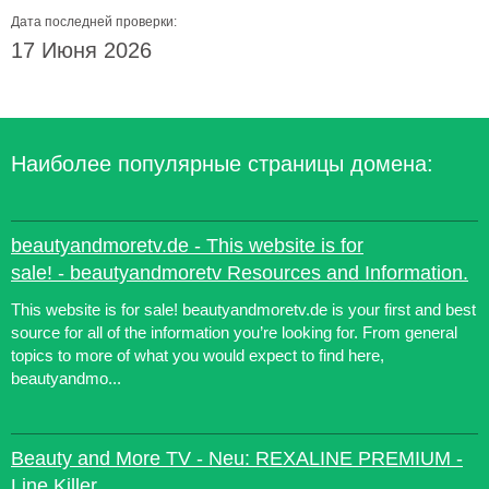
Дата последней проверки:
17 Июня 2026
Наиболее популярные страницы домена:
beautyandmoretv.de - This website is for
sale! - beautyandmoretv Resources and Information.
This website is for sale! beautyandmoretv.de is your first and best
source for all of the information you’re looking for. From general
topics to more of what you would expect to find here,
beautyandmo...
Beauty and More TV - Neu: REXALINE PREMIUM -
Line Killer