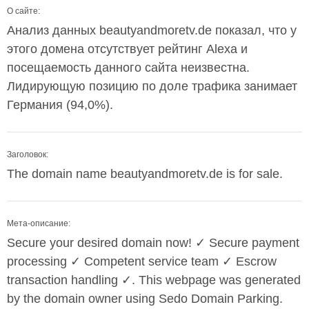
О сайте:
Анализ данных beautyandmoretv.de показал, что у
этого домена отсутствует рейтинг Alexa и
посещаемость данного сайта неизвестна.
Лидирующую позицию по доле трафика занимает
Германия (94,0%).
Заголовок:
The domain name beautyandmoretv.de is for sale.
Мета-описание:
Secure your desired domain now! ✓ Secure payment
processing ✓ Competent service team ✓ Escrow
transaction handling ✓. This webpage was generated
by the domain owner using Sedo Domain Parking.