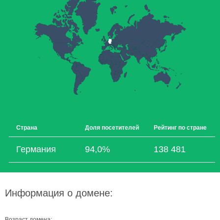
Страна
Доля посетителей
Рейтинг по стране
Германия
94,0%
138 481
Информация о домене:
Возраст домена: