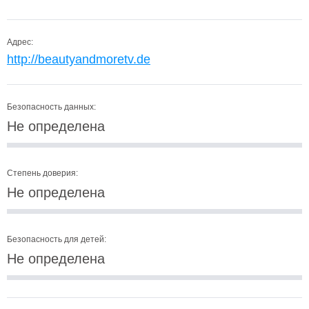
Адрес:
http://beautyandmoretv.de
Безопасность данных:
Не определена
Степень доверия:
Не определена
Безопасность для детей:
Не определена