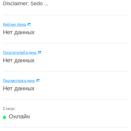
Disclaimer: Sedo ...
Рейтинг Alexa
Нет данных
Посетителей в день
Нет данных
Просмотров в день
Нет данных
Статус:
Онлайн