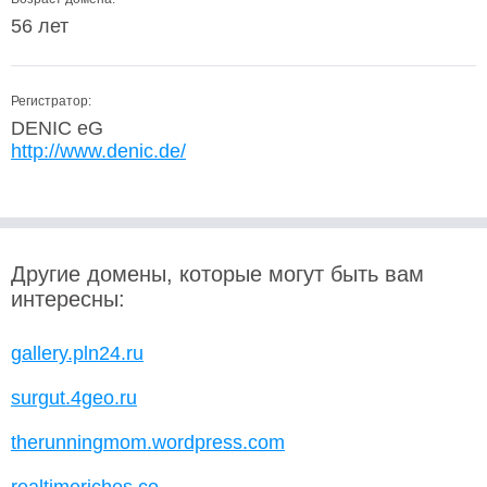
56 лет
Регистратор:
DENIC eG
http://www.denic.de/
Другие домены, которые могут быть вам
интересны:
gallery.pln24.ru
surgut.4geo.ru
therunningmom.wordpress.com