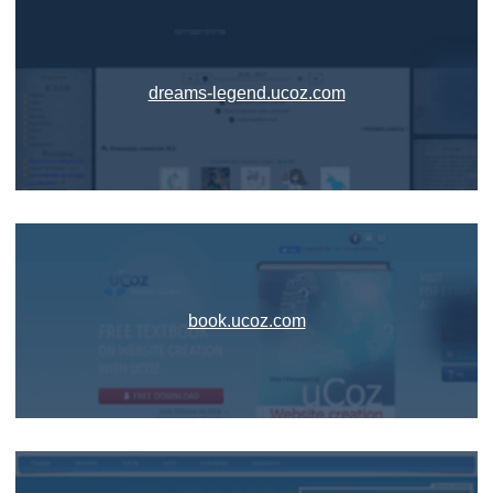
dreams-legend.ucoz.com
book.ucoz.com