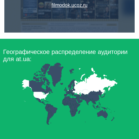
filmodok.ucoz.ru
Географическое распределение аудитории
для at.ua: