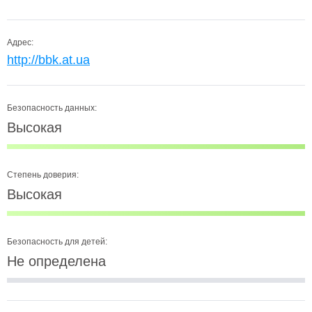
Адрес:
http://bbk.at.ua
Безопасность данных:
Высокая
Степень доверия:
Высокая
Безопасность для детей:
Не определена