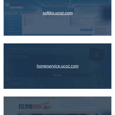
softiks.ucoz.com
homeservice.ucoz.com