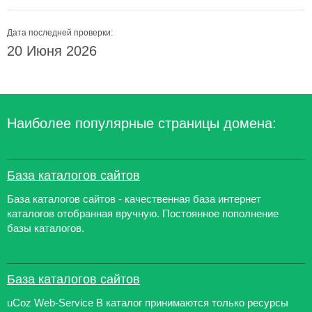
Дата последней проверки:
20 Июня 2026
Наиболее популярные страницы домена:
База каталогов сайтов
База каталогов сайтов - качественная база интернет
каталогов отобранная вручную. Постоянное пополнение
базы каталогов.
База каталогов сайтов
uCoz Web-Service В каталог принимаются только ресурсы