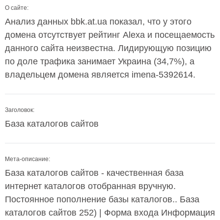
О сайте:
Анализ данных bbk.at.ua показал, что у этого
домена отсутствует рейтинг Alexa и посещаемость
данного сайта неизвестна. Лидирующую позицию
по доле трафика занимает Украина (34,7%), а
владельцем домена является imena-5392614.
Заголовок:
База каталогов сайтов
Мета-описание:
База каталогов сайтов - качественная база
интернет каталогов отобранная вручную.
Постоянное пополнение базы каталогов.. База
каталогов сайтов 252) | Форма входа Информация