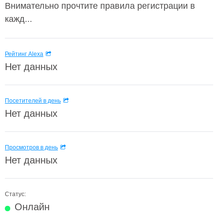
Внимательно прочтите правила регистрации в
кажд...
Рейтинг Alexa
Нет данных
Посетителей в день
Нет данных
Просмотров в день
Нет данных
Статус:
Онлайн