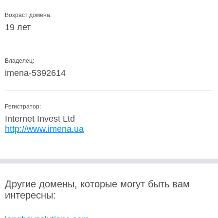
Возраст домена:
19 лет
Владелец:
imena-5392614
Регистратор:
Internet Invest Ltd
http://www.imena.ua
Другие домены, которые могут быть вам
интересны: