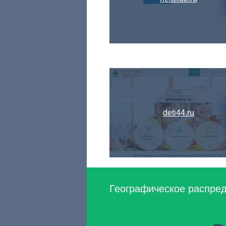
deti44.ru
Географическое распред