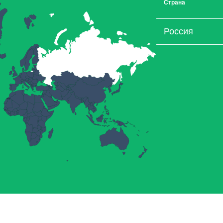
Страна
Россия