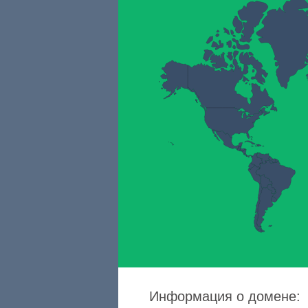
Информация о домене: