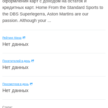
оформления карт с доходом на остаток и
кредитных карт. Home From the Standard Sports to
the DBS Superlegerra, Aston Martins are our
passion. Although your ...
Рейтинг Alexa
Нет данных
Посетителей в день
Нет данных
Просмотров в день
Нет данных
Статус: