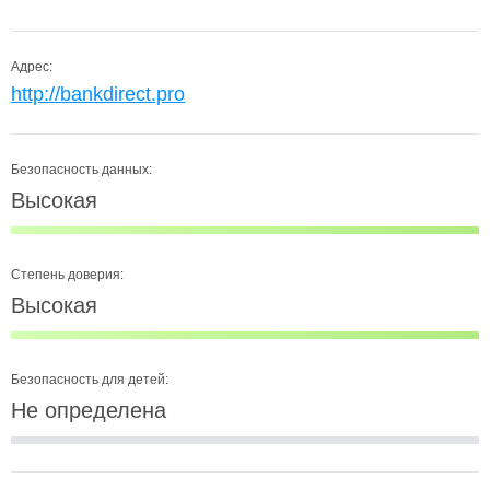
Адрес:
http://bankdirect.pro
Безопасность данных:
Высокая
Степень доверия:
Высокая
Безопасность для детей:
Не определена