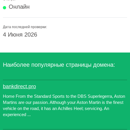
Онлайн
Дата последней проверки:
4 Июня 2026
Наиболее популярные страницы домена:
bankdirect.pro
Home From the Standard Sports to the DBS Superlegerra, Aston
Martins are our passion. Although your Aston Martin is the finest
vehicle on the road, it has an Achilles Heel; servicing. An
experienced ...