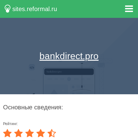
sites.reformal.ru
bankdirect.pro
Основные сведения:
Рейтинг: