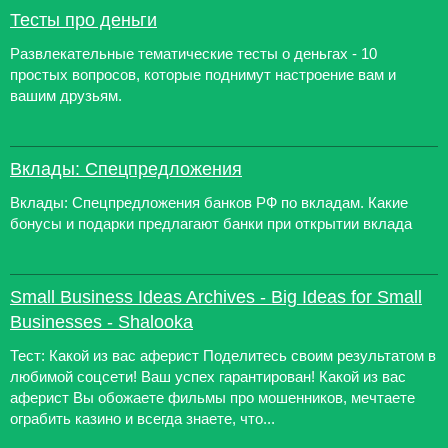
Тесты про деньги
Развлекательные тематические тесты о деньгах - 10
простых вопросов, которые поднимут настроение вам и
вашим друзьям.
Вклады: Спецпредложения
Вклады: Спецпредложения банков РФ по вкладам. Какие
бонусы и подарки предлагают банки при открытии вклада
Small Business Ideas Archives - Big Ideas for Small
Businesses - Shalooka
Тест: Какой из вас аферист Поделитесь своим результатом в
любимой соцсети! Ваш успех гарантирован! Какой из вас
аферист Вы обожаете фильмы про мошенников, мечтаете
ограбить казино и всегда знаете, что...