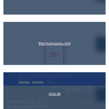
thechaingang.com
visa.sk