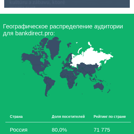
Географическое распределение аудитории
для bankdirect.pro:
Страна
Доля посетителей
Рейтинг по стране
Россия
80,0%
71 775