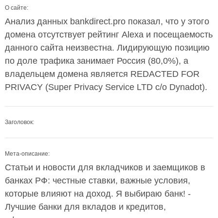
О сайте:
Анализ данных bankdirect.pro показал, что у этого
домена отсутствует рейтинг Alexa и посещаемость
данного сайта неизвестна. Лидирующую позицию
по доле трафика занимает Россия (80,0%), а
владельцем домена является REDACTED FOR
PRIVACY (Super Privacy Service LTD c/o Dynadot).
Заголовок:
Мета-описание:
Статьи и новости для вкладчиков и заемщиков в
банках РФ: честные ставки, важные условия,
которые влияют на доход. Я выбираю банк! -
Лучшие банки для вкладов и кредитов,