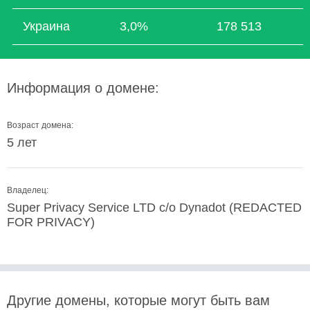
Украина
3,0%
178 513
Информация о домене:
Возраст домена:
5 лет
Владелец:
Super Privacy Service LTD c/o Dynadot (REDACTED
FOR PRIVACY)
Другие домены, которые могут быть вам