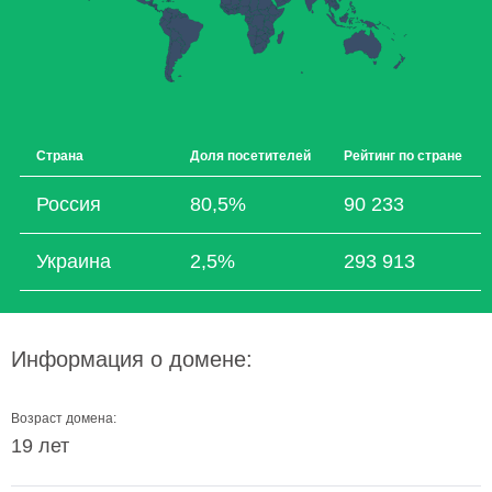
Страна
Доля посетителей
Рейтинг по стране
Россия
80,5%
90 233
Украина
2,5%
293 913
Информация о домене:
Возраст домена:
19 лет