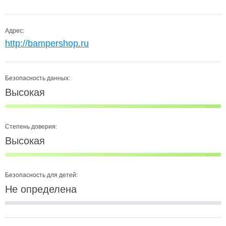
Адрес:
http://bampershop.ru
Безопасность данных:
Высокая
Степень доверия:
Высокая
Безопасность для детей:
Не определена