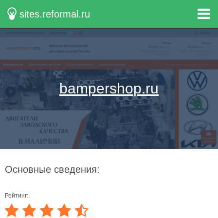
sites.reformal.ru
bampershop.ru
Основные сведения:
Рейтинг: