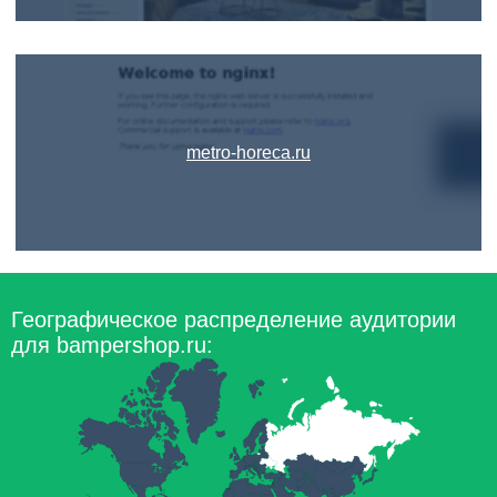
metro-horeca.ru
Географическое распределение аудитории
для bampershop.ru: