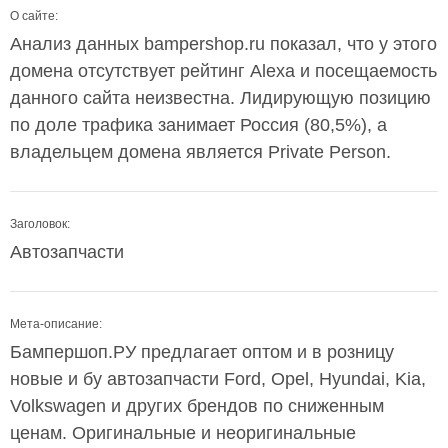
О сайте:
Анализ данных bampershop.ru показал, что у этого
домена отсутствует рейтинг Alexa и посещаемость
данного сайта неизвестна. Лидирующую позицию
по доле трафика занимает Россия (80,5%), а
владельцем домена является Private Person.
Заголовок:
Автозапчасти
Мета-описание:
Бампершоп.РУ предлагает оптом и в розницу
новые и бу автозапчасти Ford, Opel, Hyundai, Kia,
Volkswagen и других брендов по сниженным
ценам. Оригинальные и неоригинальные