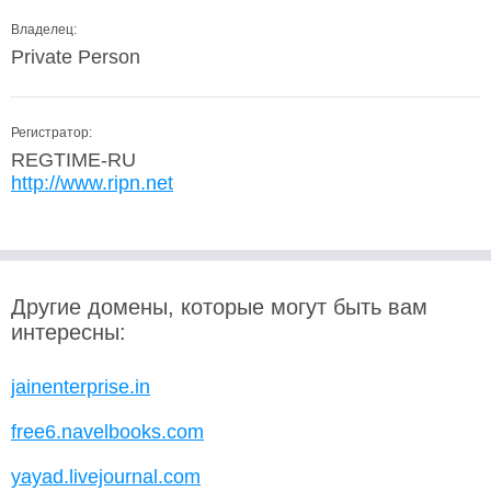
Владелец:
Private Person
Регистратор:
REGTIME-RU
http://www.ripn.net
Другие домены, которые могут быть вам
интересны:
jainenterprise.in
free6.navelbooks.com
yayad.livejournal.com