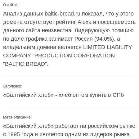
О сайте:
Анализ данных baltic-bread.ru показал, что у этого
домена отсутствует рейтинг Alexa и посещаемость
данного сайта неизвестна. Лидирующую позицию
по доле трафика занимает Россия (94,0%), а
владельцем домена является LIMITED LIABILITY
COMPANY "PRODUCTION CORPORATION
"BALTIC BREAD".
Заголовок:
«Балтийский хлеб» - хлеб оптом купить в СПб
Мета-описание:
«Балтийский хлеб» работает на российском рынке
с 1995 года и является одним из лидеров рынка