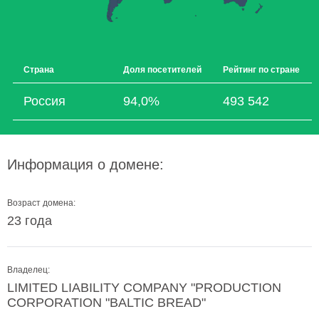
Страна
Доля посетителей
Рейтинг по стране
Россия
94,0%
493 542
Информация о домене:
Возраст домена:
23 года
Владелец:
LIMITED LIABILITY COMPANY "PRODUCTION
CORPORATION "BALTIC BREAD"