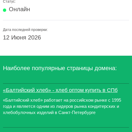
Статус:
Онлайн
Дата последней проверки:
12 Июня 2026
Наиболее популярные страницы домена:
«Балтийский хлеб» - хлеб оптом купить в СПб
«Балтийский хлеб» работает на российском рынке с 1995
года и является одним из лидеров рынка кондитерских и
хлебобулочных изделий в Санкт-Петербурге