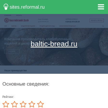
sites.reformal.ru
baltic-bread.ru
Основные сведения:
Рейтинг: