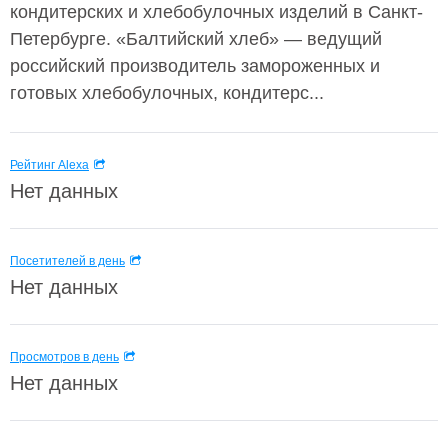
кондитерских и хлебобулочных изделий в Санкт-
Петербурге. «Балтийский хлеб» — ведущий
российский производитель замороженных и
готовых хлебобулочных, кондитерс...
Рейтинг Alexa
Нет данных
Посетителей в день
Нет данных
Просмотров в день
Нет данных