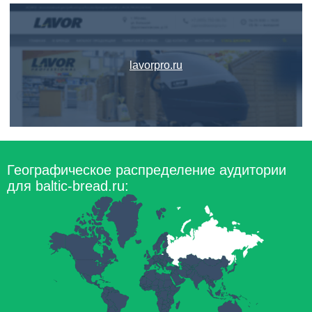
lavorpro.ru
Географическое распределение аудитории
для baltic-bread.ru: