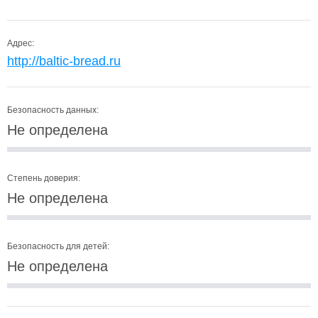
Адрес:
http://baltic-bread.ru
Безопасность данных:
Не определена
Степень доверия:
Не определена
Безопасность для детей:
Не определена