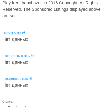
Play free. babyhazel.co 2016 Copyright. All Rights
Reserved. The Sponsored Listings displayed above
are ser...
Рейтинг Alexa
Нет данных
Посетителей в день
Нет данных
Просмотров в день
Нет данных
Статус: