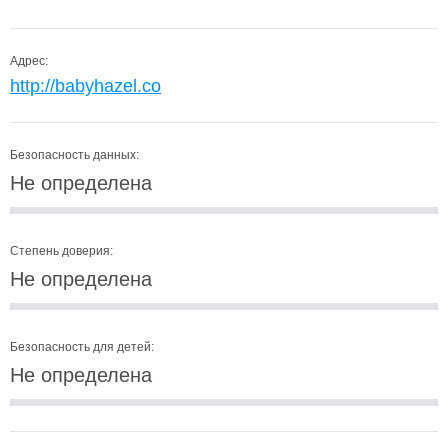
Адрес:
http://babyhazel.co
Безопасность данных:
Не определена
Степень доверия:
Не определена
Безопасность для детей:
Не определена