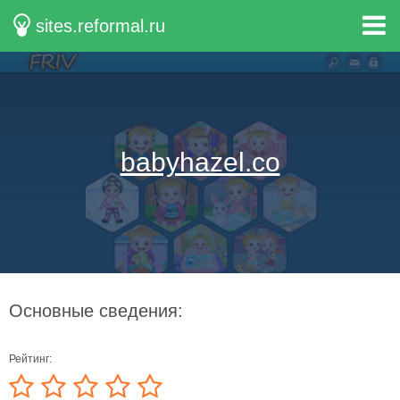
sites.reformal.ru
babyhazel.co
Основные сведения:
Рейтинг: