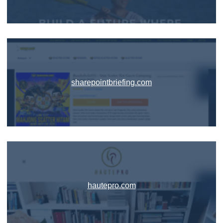
sharepointbriefing.com
hautepro.com