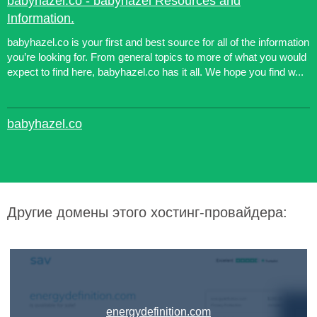
babyhazel.co - babyhazel Resources and
Information.
babyhazel.co is your first and best source for all of the information
you’re looking for. From general topics to more of what you would
expect to find here, babyhazel.co has it all. We hope you find w...
babyhazel.co
Другие домены этого хостинг-провайдера:
energydefinition.com