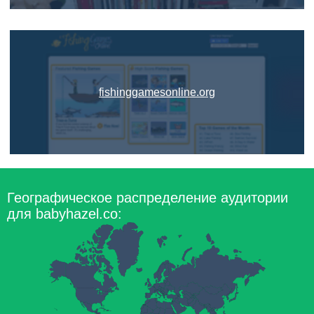
fishinggamesonline.org
Географическое распределение аудитории
для babyhazel.co: