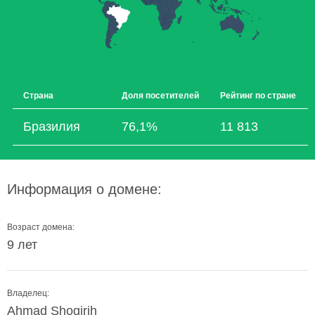
Страна
Доля посетителей
Рейтинг по стране
Бразилия
76,1%
11 813
Информация о домене:
Возраст домена:
9 лет
Владелец:
Ahmad Shogirih