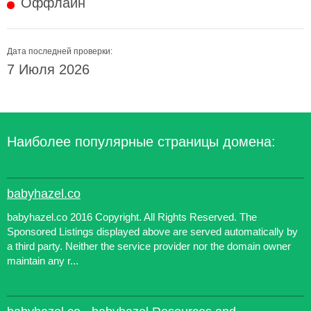
Оффлайн
Дата последней проверки:
7 Июля 2026
Наиболее популярные страницы домена:
babyhazel.co
babyhazel.co 2016 Copyright. All Rights Reserved. The
Sponsored Listings displayed above are served automatically by
a third party. Neither the service provider nor the domain owner
maintain any r...