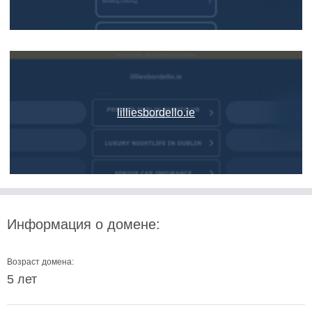
lilliesbordello.ie
Информация о домене:
Возраст домена:
5 лет