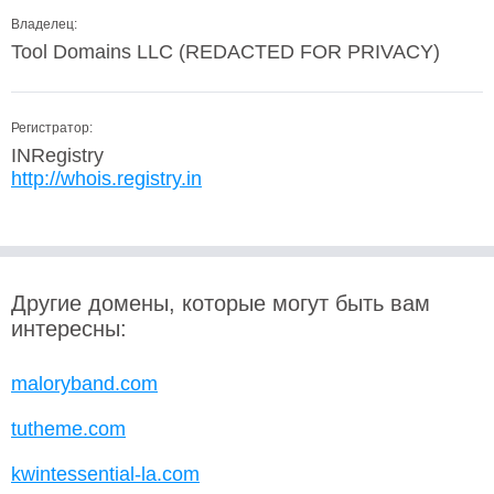
Владелец:
Tool Domains LLC (REDACTED FOR PRIVACY)
Регистратор:
INRegistry
http://whois.registry.in
Другие домены, которые могут быть вам
интересны:
maloryband.com
tutheme.com
kwintessential-la.com