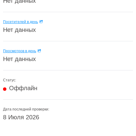
Нет данных
Посетителей в день
Нет данных
Просмотров в день
Нет данных
Статус:
Оффлайн
Дата последней проверки:
8 Июля 2026