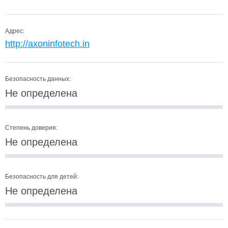
Адрес:
http://axoninfotech.in
Безопасность данных:
Не определена
Степень доверия:
Не определена
Безопасность для детей:
Не определена