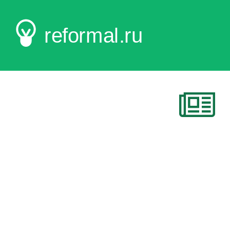
reformal.ru