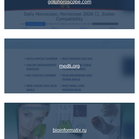
gotohoroscope.com
medti.org
bioinformatix.ru