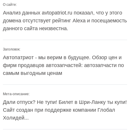
О сайте:
Анализ данных avtopatriot.ru показал, что у этого
домена отсутствует рейтинг Alexa и посещаемость
данного сайта неизвестна.
Заголовок:
Автопатриот - мы верим в будущее. Обзор цен и
фирм продавцов автозапчастей: автозапчасти по
самым выгодным ценам
Мета-описание:
Дали отпуск? Не тупи! Билет в Шри-Ланку ты купи!
Сайт создан при поддержке компании Глобал
Холидей...