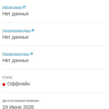
Рейтинг Alexa
Нет данных
Посетителей в день
Нет данных
Просмотров в день
Нет данных
Статус:
Оффлайн
Дата последней проверки:
19 Июня 2026