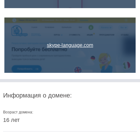
skype-language.com
Информация о домене:
Возраст домена:
16 лет