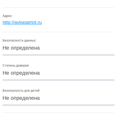
Адрес:
http://avtopatriot.ru
Безопасность данных:
Не определена
Степень доверия:
Не определена
Безопасность для детей:
Не определена