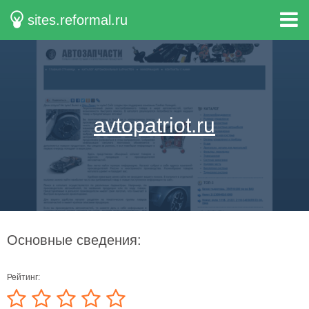
sites.reformal.ru
avtopatriot.ru
Основные сведения:
Рейтинг: