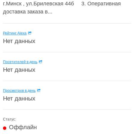
г.Минск , ул.Брилевская 44б 3. Оперативная
доставка заказа в...
Рейтинг Alexa
Нет данных
Посетителей в день
Нет данных
Просмотров в день
Нет данных
Статус:
Оффлайн