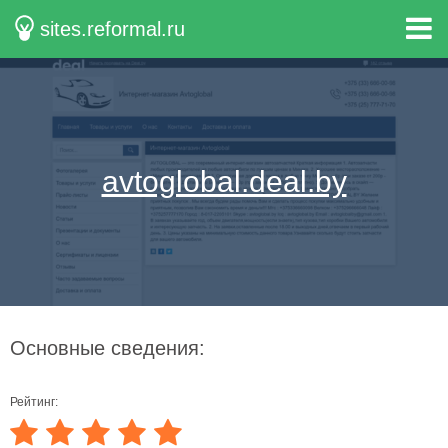
sites.reformal.ru
avtoglobal.deal.by
Основные сведения:
Рейтинг: