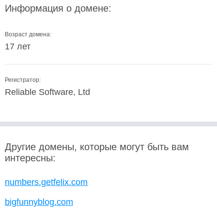
Информация о домене:
Возраст домена:
17 лет
Регистратор:
Reliable Software, Ltd
Другие домены, которые могут быть вам
интересны:
numbers.getfelix.com
bigfunnyblog.com