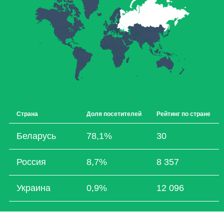
Страна
Доля посетителей
Рейтинг по стране
Беларусь
78,1%
30
Россия
8,7%
8 357
Украина
0,9%
12 096