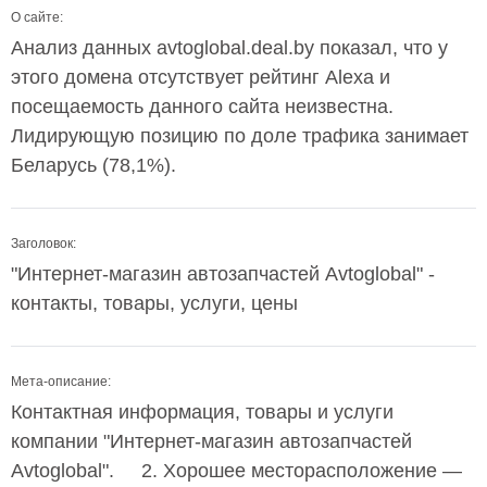
О сайте:
Анализ данных avtoglobal.deal.by показал, что у
этого домена отсутствует рейтинг Alexa и
посещаемость данного сайта неизвестна.
Лидирующую позицию по доле трафика занимает
Беларусь (78,1%).
Заголовок:
"Интернет-магазин автозапчастей Avtoglobal" -
контакты, товары, услуги, цены
Мета-описание:
Контактная информация, товары и услуги
компании "Интернет-магазин автозапчастей
Avtoglobal". 2. Хорошее месторасположение ―