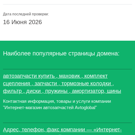
Дата последней проверки:
16 Июня 2026
Наиболее популярные страницы домена:
автозапчасти купить , маховик , комплект
сцепления , запчасти , тормозные колодки ,
фильтр , диски , пружины , амортизатор, шины
Контактная информация, товары и услуги компании
"Интернет-магазин автозапчастей Avtoglobal"
Адрес, телефон, факс компании — «Интернет-