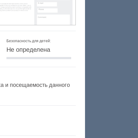
Безопасность для детей:
Не определена
exa и посещаемость данного