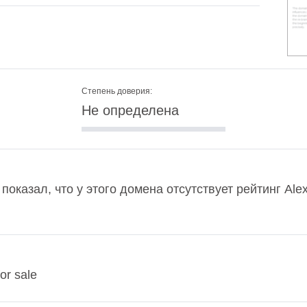
Степень доверия:
Не определена
 показал, что у этого домена отсутствует рейтинг Al
or sale