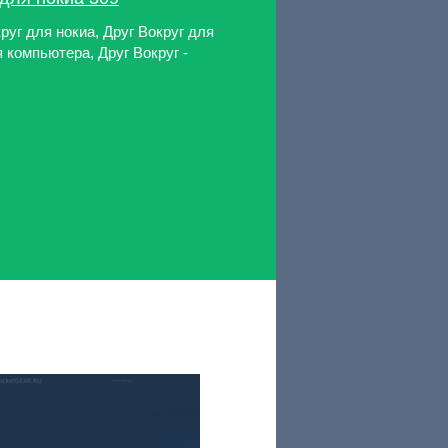
руг для нокиа, Друг Вокруг для
 компьютера, Друг Вокруг -