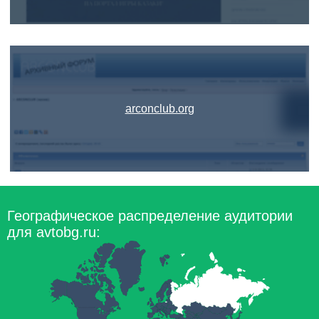
arconclub.org
Географическое распределение аудитории
для avtobg.ru: