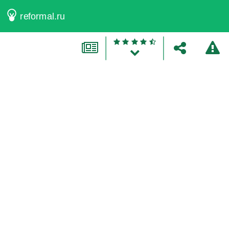
reformal.ru