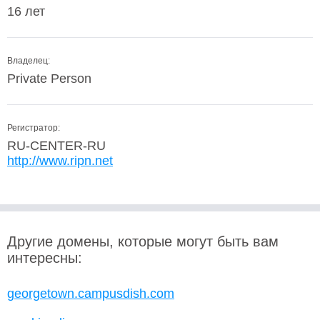
16 лет
Владелец:
Private Person
Регистратор:
RU-CENTER-RU
http://www.ripn.net
Другие домены, которые могут быть вам
интересны:
georgetown.campusdish.com