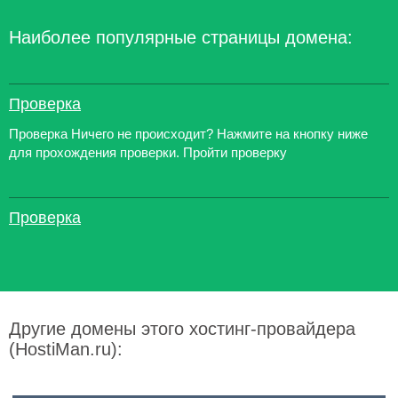
Наиболее популярные страницы домена:
Проверка
Проверка Ничего не происходит? Нажмите на кнопку ниже
для прохождения проверки. Пройти проверку
Проверка
Другие домены этого хостинг-провайдера
(HostiMan.ru):