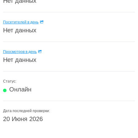
Нет данных
Посетителей в день
Нет данных
Просмотров в день
Нет данных
Статус:
Онлайн
Дата последней проверки:
20 Июня 2026