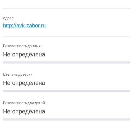
Адрес:
http://avk-zabor.ru
Безопасность данных:
Не определена
Степень доверия:
Не определена
Безопасность для детей:
Не определена