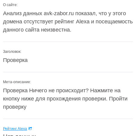
О сайте:
Анализ данных avk-zabor.ru показал, что у этого
домена отсутствует рейтинг Alexa и посещаемость
данного сайта неизвестна.
Заголовок:
Проверка
Мета-описание:
Проверка Ничего не происходит? Нажмите на
кнопку ниже для прохождения проверки. Пройти
проверку
Рейтинг Alexa