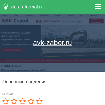
sites.reformal.ru
avk-zabor.ru
Основные сведения:
Рейтинг: