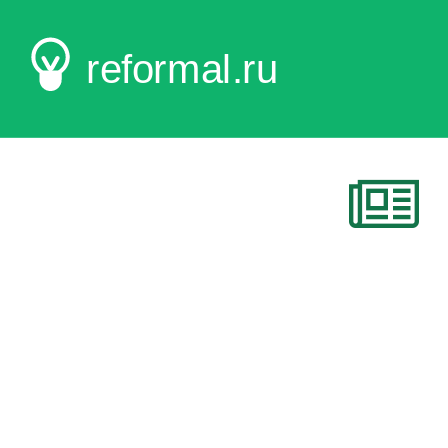
reformal.ru