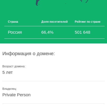
Страна
Доля посетителей
Рейтинг по стране
Россия
66,4%
501 648
Информация о домене:
Возраст домена:
5 лет
Владелец:
Private Person