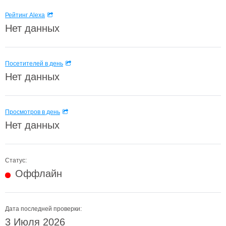
Рейтинг Alexa
Нет данных
Посетителей в день
Нет данных
Просмотров в день
Нет данных
Статус:
Оффлайн
Дата последней проверки:
3 Июля 2026