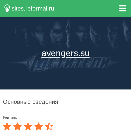
sites.reformal.ru
avengers.su
Основные сведения:
Рейтинг: