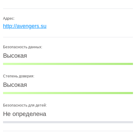
Адрес:
http://avengers.su
Безопасность данных:
Высокая
Степень доверия:
Высокая
Безопасность для детей:
Не определена