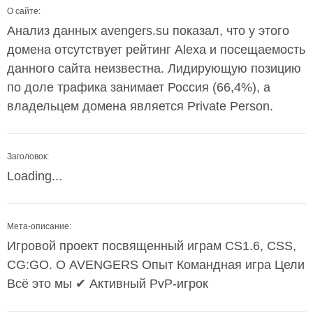
О сайте:
Анализ данных avengers.su показал, что у этого
домена отсутствует рейтинг Alexa и посещаемость
данного сайта неизвестна. Лидирующую позицию
по доле трафика занимает Россия (66,4%), а
владельцем домена является Private Person.
Заголовок:
Loading...
Мета-описание:
Игровой проект посвященный играм CS1.6, CSS,
CG:GO. О AVENGERS Опыт Командная игра Цели
Всё это мы ✔ Активный PvP-игрок