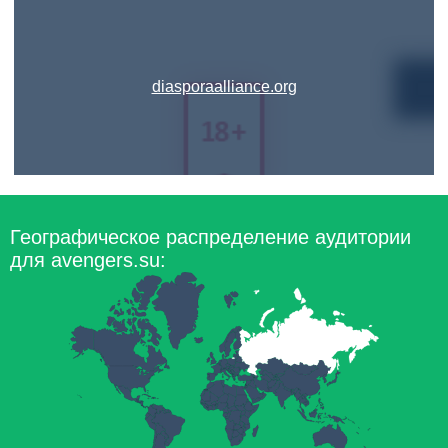
diasporaalliance.org
Географическое распределение аудитории
для avengers.su: