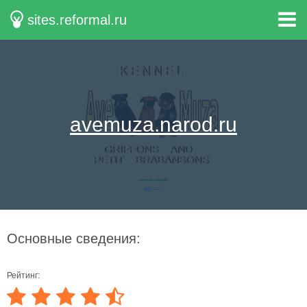
sites.reformal.ru
avemuza.narod.ru
Основные сведения:
Рейтинг: