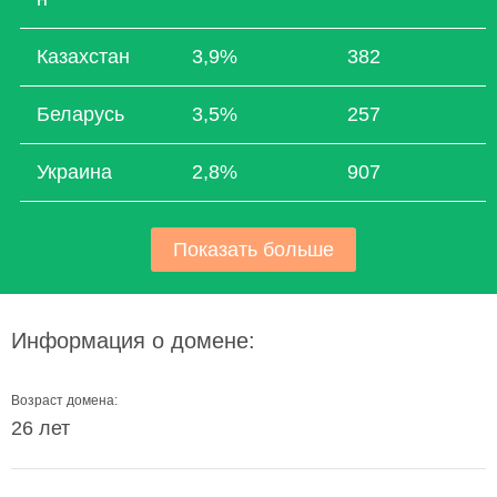
Казахстан
3,9%
382
Беларусь
3,5%
257
Украина
2,8%
907
Показать больше
Информация о домене:
Возраст домена:
26 лет