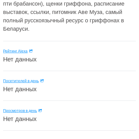
пти брабансон), щенки гриффона, расписание
выставок, ссылки, питомник Аве Муза, самый
полный русскоязычный ресурс о гриффонах в
Беларуси.
Рейтинг Alexa
Нет данных
Посетителей в день
Нет данных
Просмотров в день
Нет данных