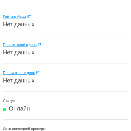
Рейтинг Alexa
Нет данных
Посетителей в день
Нет данных
Просмотров в день
Нет данных
Статус:
Онлайн
Дата последней проверки: