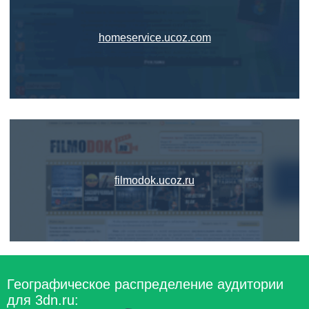
homeservice.ucoz.com
filmodok.ucoz.ru
Географическое распределение аудитории
для 3dn.ru: