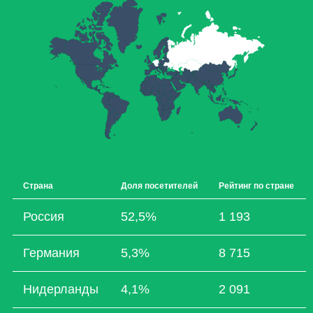
Страна
Доля посетителей
Рейтинг по стране
Россия
52,5%
1 193
Германия
5,3%
8 715
Нидерланды
4,1%
2 091