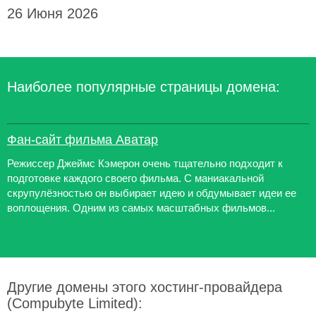
26 Июня 2026
Наиболее популярные страницы домена:
Фан-сайт фильма Аватар
Режиссер Джеймс Кэмерон очень тщательно подходит к
подготовке каждого своего фильма. С маниакальной
скрупулёзностью он выбирает идею и обдумывает идеи ее
воплощения. Одним из самых масштабных фильмов...
Другие домены этого хостинг-провайдера
(Compubyte Limited):