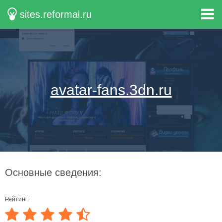
sites.reformal.ru
avatar-fans.3dn.ru
Основные сведения:
Рейтинг: