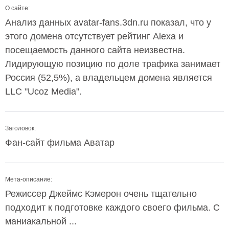
О сайте:
Анализ данных avatar-fans.3dn.ru показал, что у
этого домена отсутствует рейтинг Alexa и
посещаемость данного сайта неизвестна.
Лидирующую позицию по доле трафика занимает
Россия (52,5%), а владельцем домена является
LLC "Ucoz Media".
Заголовок:
Фан-сайт фильма Аватар
Мета-описание:
Режиссер Джеймс Кэмерон очень тщательно
подходит к подготовке каждого своего фильма. С
маниакальной ...