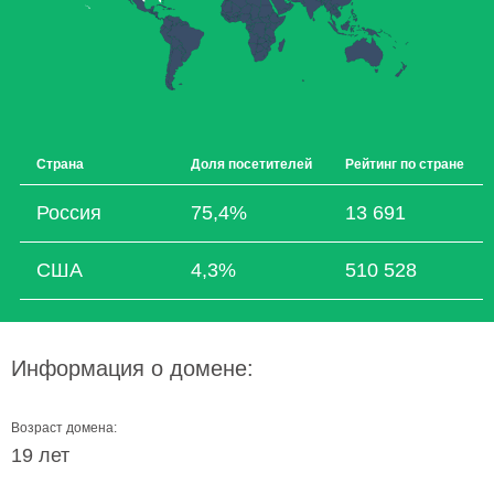
Страна
Доля посетителей
Рейтинг по стране
Россия
75,4%
13 691
США
4,3%
510 528
Информация о домене:
Возраст домена:
19 лет