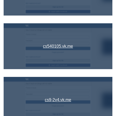
cs540105.vk.me
cs9-2v4.vk.me