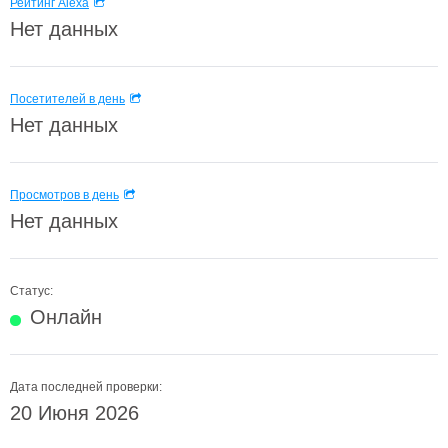
Рейтинг Alexa
Нет данных
Посетителей в день
Нет данных
Просмотров в день
Нет данных
Статус:
Онлайн
Дата последней проверки:
20 Июня 2026