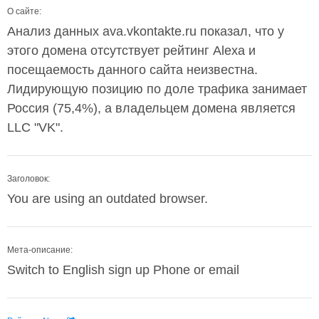
О сайте:
Анализ данных ava.vkontakte.ru показал, что у
этого домена отсутствует рейтинг Alexa и
посещаемость данного сайта неизвестна.
Лидирующую позицию по доле трафика занимает
Россия (75,4%), а владельцем домена является
LLC "VK".
Заголовок:
You are using an outdated browser.
Мета-описание:
Switch to English sign up Phone or email