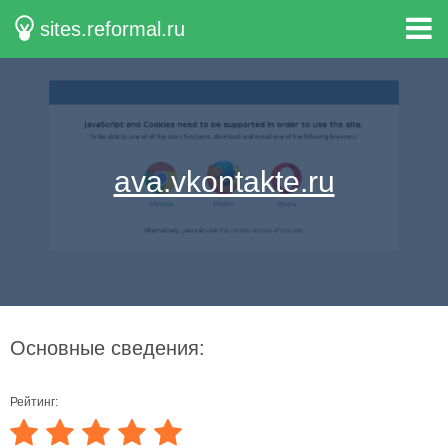
sites.reformal.ru
ava.vkontakte.ru
Основные сведения:
Рейтинг: