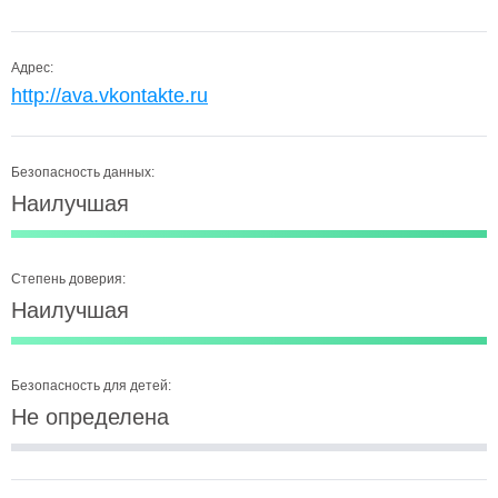
Адрес:
http://ava.vkontakte.ru
Безопасность данных:
Наилучшая
Степень доверия:
Наилучшая
Безопасность для детей:
Не определена