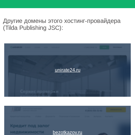
Другие домены этого хостинг-провайдера
(Tilda Publishing JSC):
unirate24.ru
bezotkazov.ru