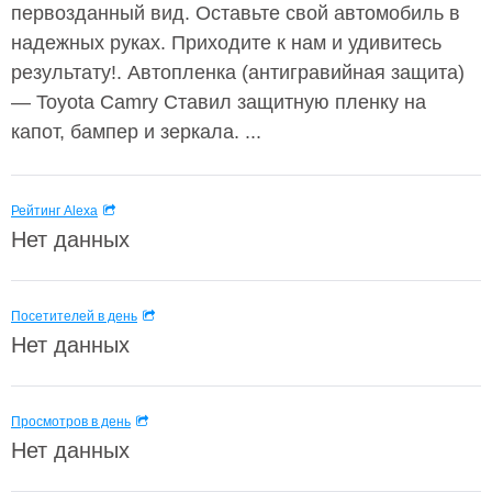
первозданный вид. Оставьте свой автомобиль в
надежных руках. Приходите к нам и удивитесь
результату!. Автопленка (антигравийная защита)
— Toyota Camry Ставил защитную пленку на
капот, бампер и зеркала. ...
Рейтинг Alexa
Нет данных
Посетителей в день
Нет данных
Просмотров в день
Нет данных