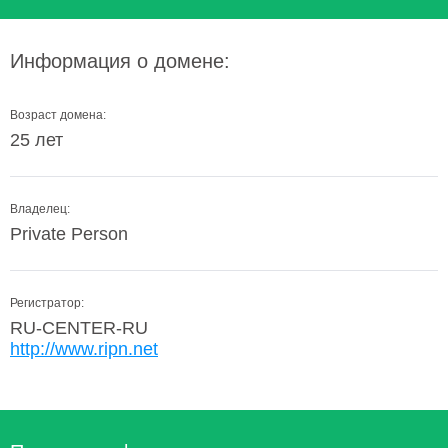
Информация о домене:
Возраст домена:
25 лет
Владелец:
Private Person
Регистратор:
RU-CENTER-RU
http://www.ripn.net