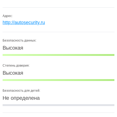
Адрес:
http://autosecurity.ru
Безопасность данных:
Высокая
Степень доверия:
Высокая
Безопасность для детей:
Не определена