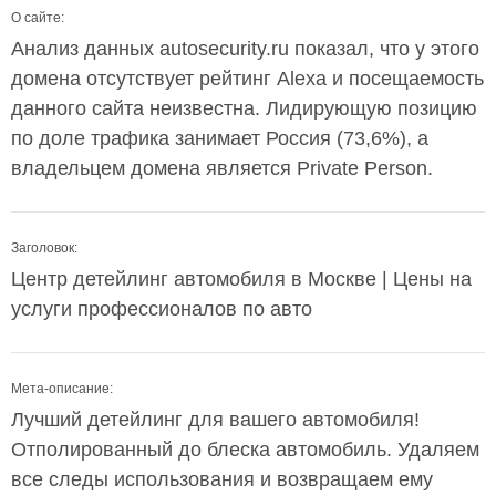
О сайте:
Анализ данных autosecurity.ru показал, что у этого
домена отсутствует рейтинг Alexa и посещаемость
данного сайта неизвестна. Лидирующую позицию
по доле трафика занимает Россия (73,6%), а
владельцем домена является Private Person.
Заголовок:
Центр детейлинг автомобиля в Москве | Цены на
услуги профессионалов по авто
Мета-описание:
Лучший детейлинг для вашего автомобиля!
Отполированный до блеска автомобиль. Удаляем
все следы использования и возвращаем ему