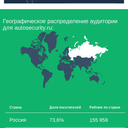
Географическое распределение аудитории
для autosecurity.ru:
Страна
Доля посетителей
Рейтинг по стране
Россия
73,6%
155 858