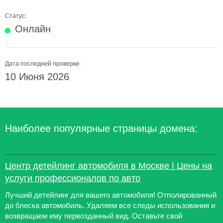
Статус:
Онлайн
Дата последней проверки:
10 Июня 2026
Наиболее популярные страницы домена:
Центр детейлинг автомобиля в Москве | Цены на
услуги профессионалов по авто
Лучший детейлинг для вашего автомобиля! Отполированный
до блеска автомобиль. Удаляем все следы использования и
возвращаем ему первозданный вид. Оставьте свой