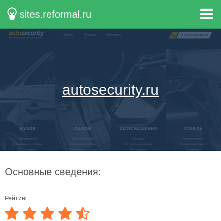
sites.reformal.ru
autosecurity.ru
Основные сведения:
Рейтинг: