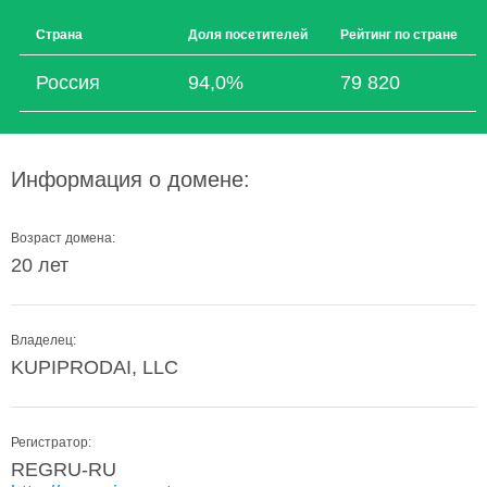
Страна
Доля посетителей
Рейтинг по стране
Россия
94,0%
79 820
Информация о домене:
Возраст домена:
20 лет
Владелец:
KUPIPRODAI, LLC
Регистратор:
REGRU-RU