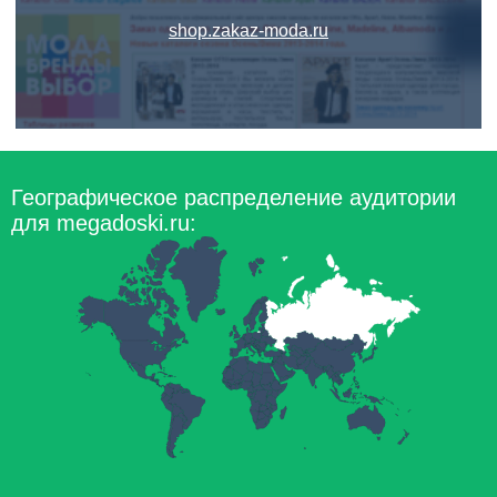
shop.zakaz-moda.ru
Географическое распределение аудитории
для megadoski.ru: