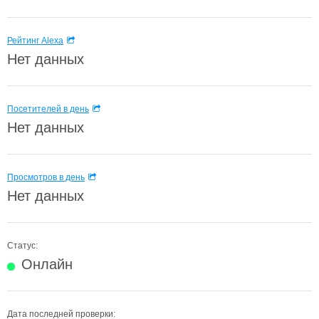
Рейтинг Alexa
Нет данных
Посетителей в день
Нет данных
Просмотров в день
Нет данных
Статус:
Онлайн
Дата последней проверки: