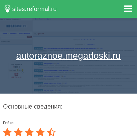
sites.reformal.ru
autoraznoe.megadoski.ru
Основные сведения:
Рейтинг: