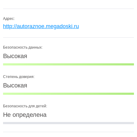
Адрес:
http://autoraznoe.megadoski.ru
Безопасность данных:
Высокая
Степень доверия:
Высокая
Безопасность для детей:
Не определена