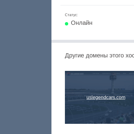
Статус:
Онлайн
Другие домены этого хост
uslegendcars.com