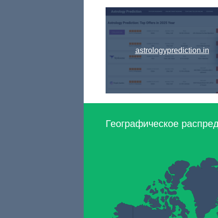
astrologyprediction.in
Географическое распред