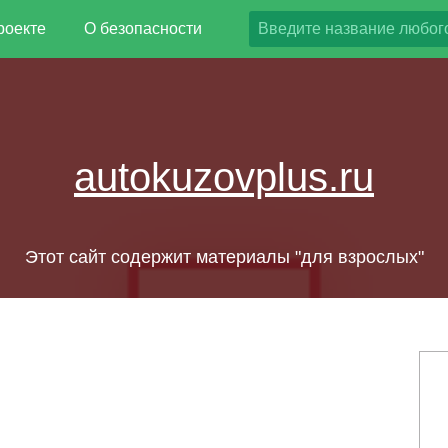
роекте
О безопасности
autokuzovplus.ru
Этот сайт содержит материалы "для взрослых"