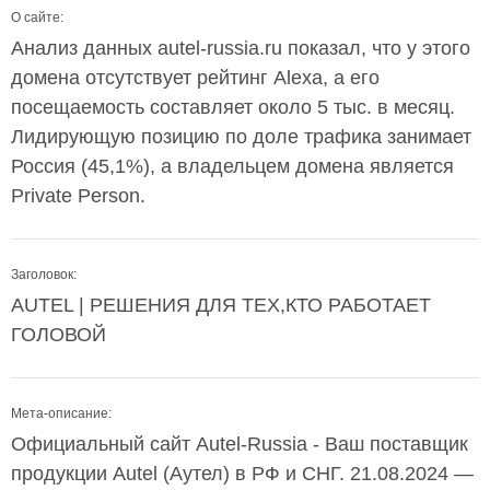
О сайте:
Анализ данных autel-russia.ru показал, что у этого
домена отсутствует рейтинг Alexa, а его
посещаемость составляет около 5 тыс. в месяц.
Лидирующую позицию по доле трафика занимает
Россия (45,1%), а владельцем домена является
Private Person.
Заголовок:
AUTEL | РЕШЕНИЯ ДЛЯ ТЕХ,КТО РАБОТАЕТ
ГОЛОВОЙ
Мета-описание:
Официальный сайт Autel-Russia - Ваш поставщик
продукции Autel (Аутел) в РФ и СНГ. 21.08.2024 —