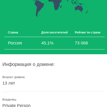
Страна
Доля посетителей
Рейтинг по стране
Россия
45,1%
73 068
Информация о домене:
Возраст домена:
13 лет
Владелец:
Private Person