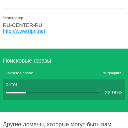
Регистратор:
RU-CENTER-RU
http://www.ripn.net
Поисковые фразы:
Ключевое слово:
% трафика:
autel
22.99%
Другие домены, которые могут быть вам