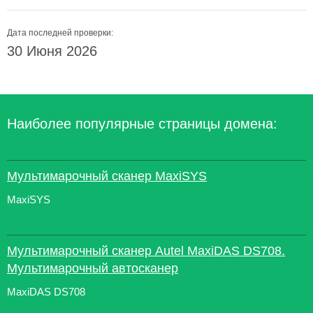
Дата последней проверки:
30 Июня 2026
Наиболее популярные страницы домена:
Мультимарочный сканер MaxiSYS
MaxiSYS
Мультимарочный сканер Autel MaxiDAS DS708.
Мультимарочный автосканер
MaxiDAS DS708