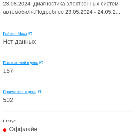
23.08.2024. Диагностика электронных систем
автомобиля.Подробнее 23.05.2024 - 24.05.2...
Рейтинг Alexa
Нет данных
Посетителей в день
167
Просмотров в день
502
Статус:
Оффлайн