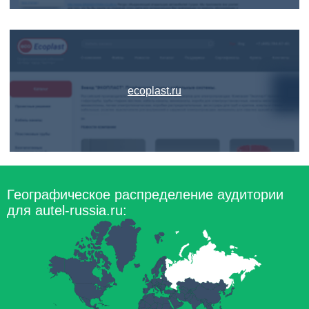
ecoplast.ru
Географическое распределение аудитории
для autel-russia.ru: