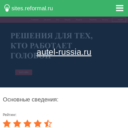
sites.reformal.ru
autel-russia.ru
Основные сведения:
Рейтинг: