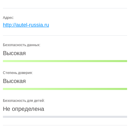
Адрес:
http://autel-russia.ru
Безопасность данных:
Высокая
Степень доверия:
Высокая
Безопасность для детей:
Не определена