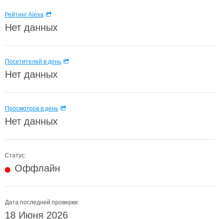
Рейтинг Alexa
Нет данных
Посетителей в день
Нет данных
Просмотров в день
Нет данных
Статус:
Оффлайн
Дата последней проверки:
18 Июня 2026