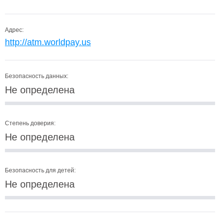
Адрес:
http://atm.worldpay.us
Безопасность данных:
Не определена
Степень доверия:
Не определена
Безопасность для детей:
Не определена