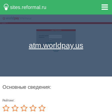
sites.reformal.ru
atm.worldpay.us
Основные сведения:
Рейтинг: