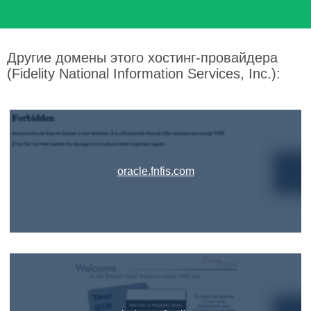
Другие домены этого хостинг-провайдера
(Fidelity National Information Services, Inc.):
oracle.fnfis.com