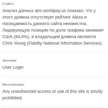
О сайте:
Анализ данных atm.worldpay.us показал, что у
этого домена отсутствует рейтинг Alexa и
посещаемость данного сайта неизвестна.
Лидирующую позицию по доле трафика занимает
США (94,0%), а владельцем домена является
Chris Young (Fidelity National Information Services).
Заголовок:
User Login
Мета-описание:
Any unauthorized access or use of this site is strictly
prohibited.