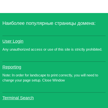
Наиболее популярные страницы домена:
User Login
Any unauthorized access or use of this site is strictly prohibited.
Reporting
Note: In order for landscape to print correctly, you will need to
change your page setup. Close Window
Terminal Search