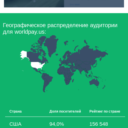
Географическое распределение аудитории
для worldpay.us:
Страна
Доля посетителей
Рейтинг по стране
США
94,0%
156 548