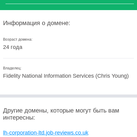
Информация о домене:
Возраст домена:
24 года
Владелец:
Fidelity National Information Services (Chris Young)
Другие домены, которые могут быть вам
интересны:
lh-corporation-ltd.job-reviews.co.uk