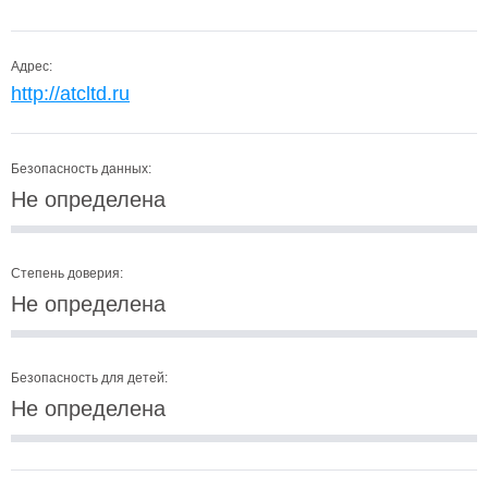
Адрес:
http://atcltd.ru
Безопасность данных:
Не определена
Степень доверия:
Не определена
Безопасность для детей:
Не определена