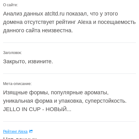
О сайте:
Анализ данных atcltd.ru показал, что у этого
домена отсутствует рейтинг Alexa и посещаемость
данного сайта неизвестна.
Заголовок:
Закрыто, извините.
Мета-описание:
Изящные формы, популярные ароматы,
уникальная форма и упаковка, суперстойкость.
JELLO IN CUP - НОВЫЙ...
Рейтинг Alexa