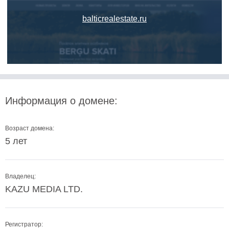
balticrealestate.ru
Информация о домене:
Возраст домена:
5 лет
Владелец:
KAZU MEDIA LTD.
Регистратор: