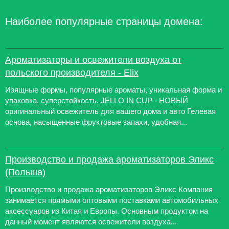
Наиболее популярные страницы домена:
Ароматизаторы и освежители воздуха от
польского производителя - Elix
Изящные формы, популярные ароматы, уникальная форма и
упаковка, суперстойкость. JELLO IN CUP - НОВЫЙ
оригинальный освежитель для вашего дома и авто Гелевая
основа, насыщенные фруктовые запахи, удобная...
Производство и продажа ароматизаторов Эликс
(Польша)
Производство и продажа ароматизаторов Эликс Компания
занимается прямыми оптовыми поставками автомобильных
аксессуаров из Китая и Европы. Основным продуктом на
данный момент являются освежители воздуха...