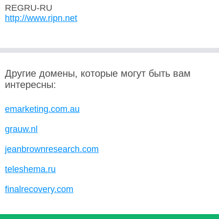
REGRU-RU
http://www.ripn.net
Другие домены, которые могут быть вам
интересны:
emarketing.com.au
grauw.nl
jeanbrownresearch.com
teleshema.ru
finalrecovery.com