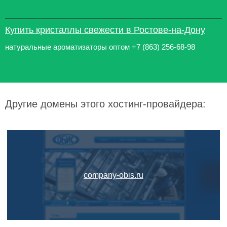
Купить кристаллы свежести в Ростове-на-Дону
натуральные ароматизаторы оптом +7 (863) 256-68-98
Другие домены этого хостинг-провайдера:
company-obis.ru