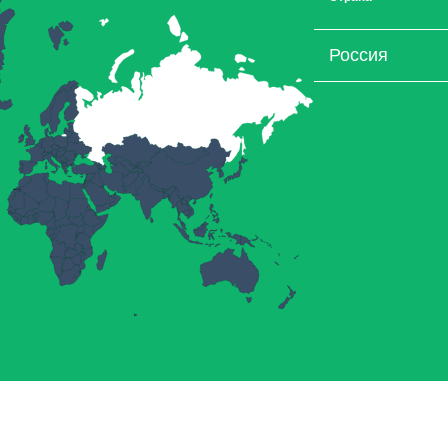
Россия