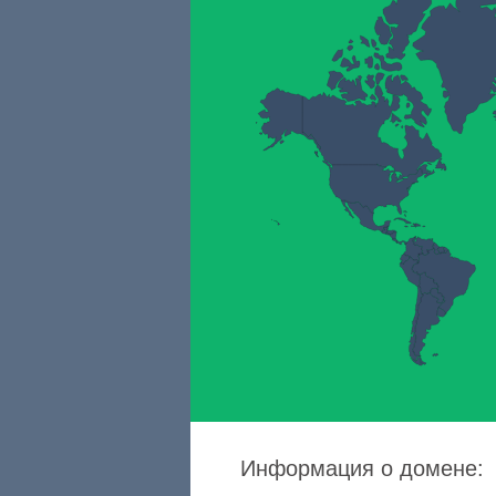
Информация о домене: