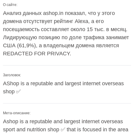
О сайте:
Анализ данных ashop.in показал, что у этого
домена отсутствует рейтинг Alexa, а его
посещаемость составляет около 15 тыс. в месяц.
Лидирующую позицию по доле трафика занимает
США (61,9%), а владельцем домена является
REDACTED FOR PRIVACY.
Заголовок:
AShop is a reputable and largest internet overseas
shop ✅
Мета-описание:
Ashop is a reputable and largest internet overseas
sport and nutrition shop ✅ that is focused in the area