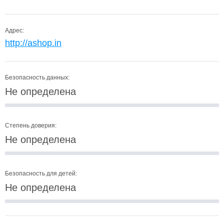
Адрес:
http://ashop.in
Безопасность данных:
Не определена
Степень доверия:
Не определена
Безопасность для детей:
Не определена