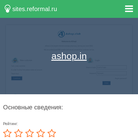
sites.reformal.ru
ashop.in
Основные сведения:
Рейтинг: