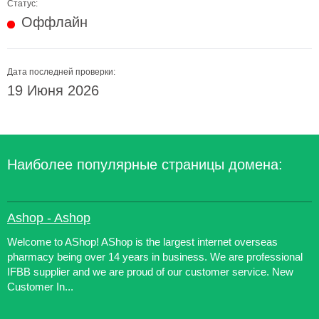
Статус:
Оффлайн
Дата последней проверки:
19 Июня 2026
Наиболее популярные страницы домена:
Ashop - Ashop
Welcome to AShop! AShop is the largest internet overseas
pharmacy being over 14 years in business. We are professional
IFBB supplier and we are proud of our customer service. New
Customer In...