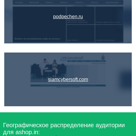
podpechen.ru
siamcybersoft.com
Географическое распределение аудитории
для ashop.in: