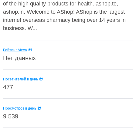
of the high quality products for health. ashop.to,
ashop.in. Welcome to AShop! AShop is the largest
internet overseas pharmacy being over 14 years in
business. W...
Рейтинг Alexa
Нет данных
Посетителей в день
477
Просмотров в день
9 539