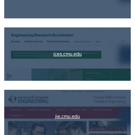
ices.cmu.edu
jie.cmu.edu