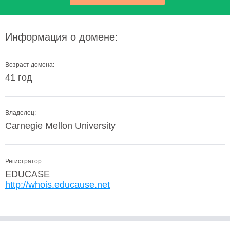
Информация о домене:
Возраст домена:
41 год
Владелец:
Carnegie Mellon University
Регистратор:
EDUCASE
http://whois.educause.net