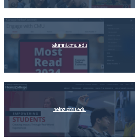
alumni.cmu.edu
heinz.cmu.edu