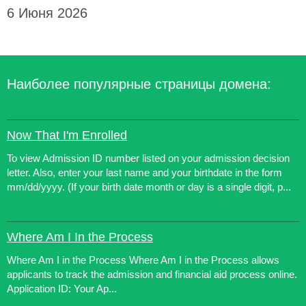
6 Июня 2026
Наиболее популярные страницы домена:
Now That I'm Enrolled
To view Admission ID number listed on your admission decision
letter. Also, enter your last name and your birthdate in the form
mm/dd/yyyy. (If your birth date month or day is a single digit, p...
Where Am I In the Process
Where Am I in the Process Where Am I in the Process allows
applicants to track the admission and financial aid process online.
Application ID: Your Ap...