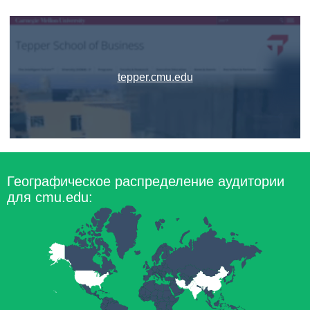
tepper.cmu.edu
Географическое распределение аудитории
для cmu.edu: