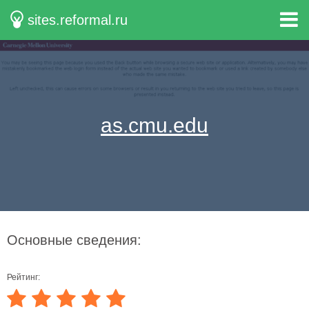
sites.reformal.ru
as.cmu.edu
Основные сведения:
Рейтинг: