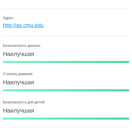
Адрес:
http://as.cmu.edu
Безопасность данных:
Наилучшая
Степень доверия:
Наилучшая
Безопасность для детей:
Наилучшая