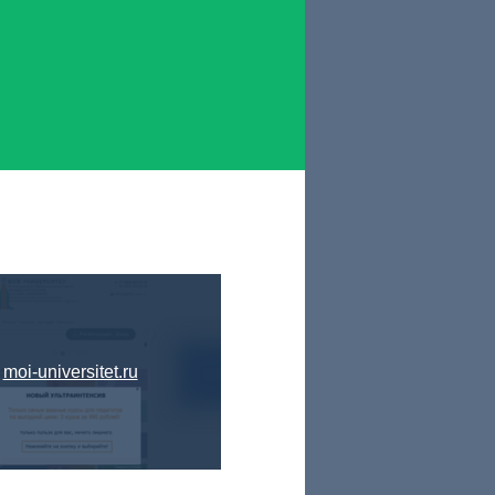
moi-universitet.ru