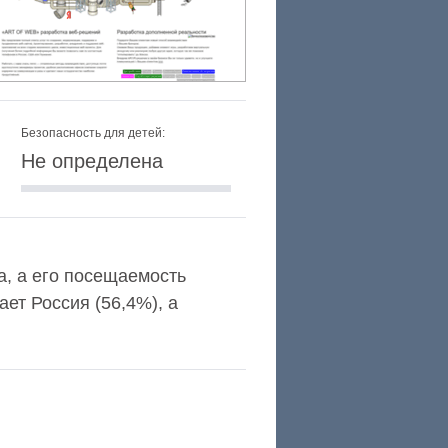
Безопасность для детей:
Не определена
xa, а его посещаемость
ет Россия (56,4%), а