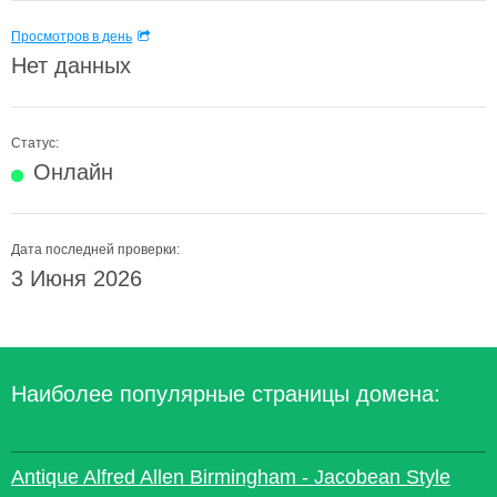
Просмотров в день
Нет данных
Статус:
Онлайн
Дата последней проверки:
3 Июня 2026
Наиболее популярные страницы домена:
Antique Alfred Allen Birmingham - Jacobean Style