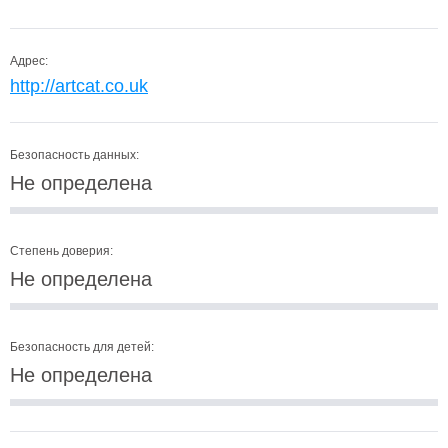
Адрес:
http://artcat.co.uk
Безопасность данных:
Не определена
Степень доверия:
Не определена
Безопасность для детей:
Не определена