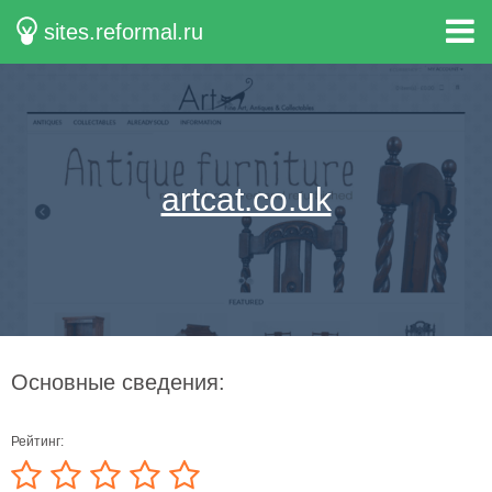
sites.reformal.ru
artcat.co.uk
Основные сведения:
Рейтинг: