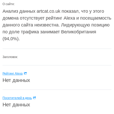
О сайте:
Анализ данных artcat.co.uk показал, что у этого
домена отсутствует рейтинг Alexa и посещаемость
данного сайта неизвестна. Лидирующую позицию
по доле трафика занимает Великобритания
(94,0%).
Заголовок:
Рейтинг Alexa
Нет данных
Посетителей в день
Нет данных