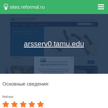
sites.reformal.ru
arsserv0.tamu.edu
Основные сведения:
Рейтинг: