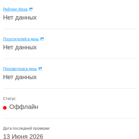
Рейтинг Alexa
Нет данных
Посетителей в день
Нет данных
Просмотров в день
Нет данных
Статус:
Оффлайн
Дата последней проверки:
13 Июня 2026