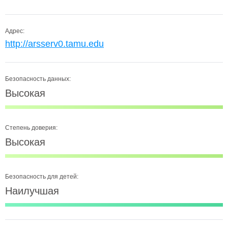
Адрес:
http://arsserv0.tamu.edu
Безопасность данных:
Высокая
Степень доверия:
Высокая
Безопасность для детей:
Наилучшая