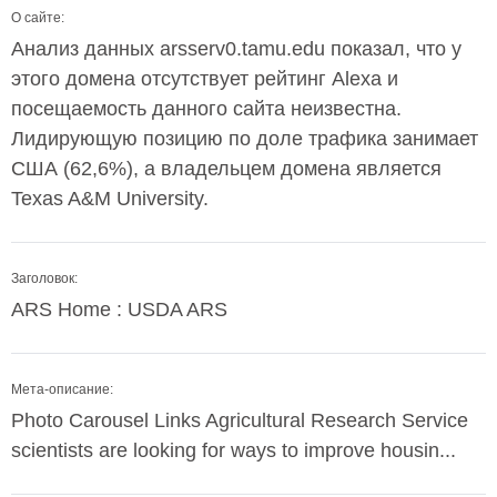
О сайте:
Анализ данных arsserv0.tamu.edu показал, что у
этого домена отсутствует рейтинг Alexa и
посещаемость данного сайта неизвестна.
Лидирующую позицию по доле трафика занимает
США (62,6%), а владельцем домена является
Texas A&M University.
Заголовок:
ARS Home : USDA ARS
Мета-описание:
Photo Carousel Links Agricultural Research Service
scientists are looking for ways to improve housin...