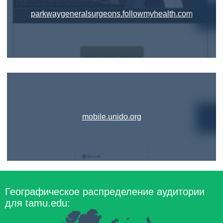
parkwaygeneralsurgeons.followmyhealth.com
mobile.unido.org
Географическое распределение аудитории
для tamu.edu: