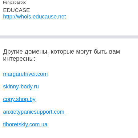
Регистратор:
EDUCASE
http://whois.educause.net
Другие домены, которые могут быть вам
интересны:
margaretriver.com
skinny-body.ru
copy.shop.by
anxietypanicsupport.com
tihoretskiy.com.ua