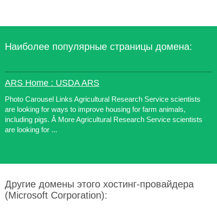
Наиболее популярные страницы домена:
ARS Home : USDA ARS
Photo Carousel Links Agricultural Research Service scientists
are looking for ways to improve housing for farm animals,
including pigs. Â More Agricultural Research Service scientists
are looking for ...
Другие домены этого хостинг-провайдера
(Microsoft Corporation):