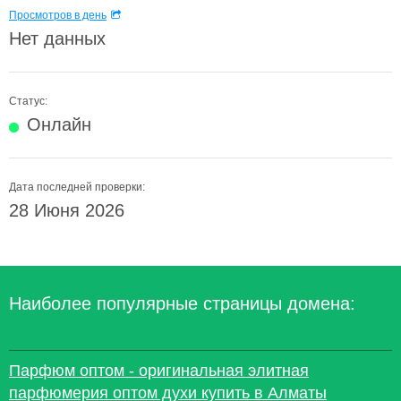
Просмотров в день
Нет данных
Статус:
Онлайн
Дата последней проверки:
28 Июня 2026
Наиболее популярные страницы домена:
Парфюм оптом - оригинальная элитная
парфюмерия оптом духи купить в Алматы