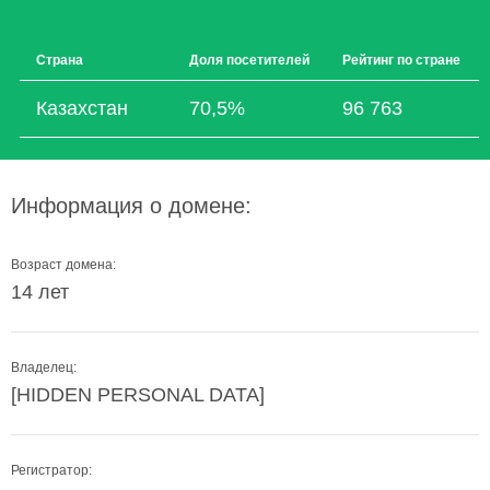
Страна
Доля посетителей
Рейтинг по стране
Казахстан
70,5%
96 763
Информация о домене:
Возраст домена:
14 лет
Владелец:
[HIDDEN PERSONAL DATA]
Регистратор: