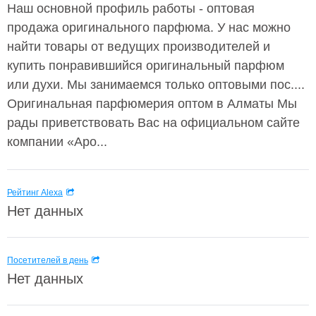
Наш основной профиль работы - оптовая
продажа оригинального парфюма. У нас можно
найти товары от ведущих производителей и
купить понравившийся оригинальный парфюм
или духи. Мы занимаемся только оптовыми пос....
Оригинальная парфюмерия оптом в Алматы Мы
рады приветствовать Вас на официальном сайтe
компании «Аро...
Рейтинг Alexa
Нет данных
Посетителей в день
Нет данных