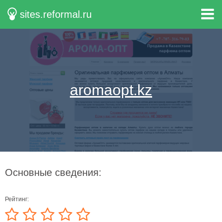
sites.reformal.ru
aromaopt.kz
Основные сведения:
Рейтинг: