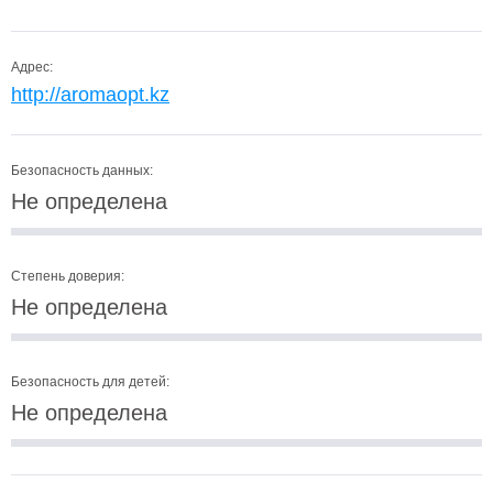
Адрес:
http://aromaopt.kz
Безопасность данных:
Не определена
Степень доверия:
Не определена
Безопасность для детей:
Не определена