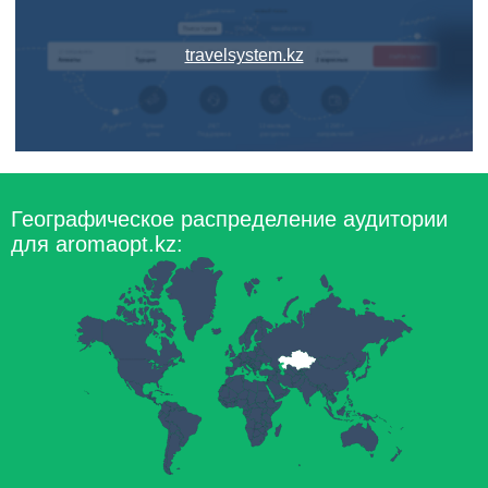
travelsystem.kz
Географическое распределение аудитории
для aromaopt.kz: