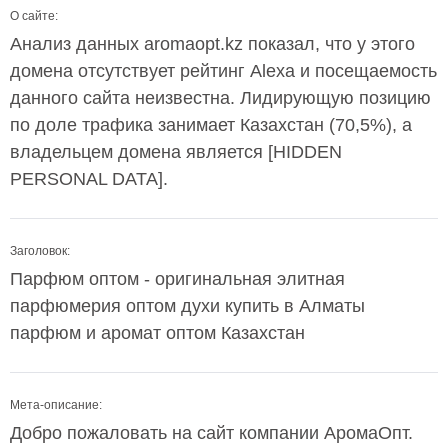
О сайте:
Анализ данных aromaopt.kz показал, что у этого
домена отсутствует рейтинг Alexa и посещаемость
данного сайта неизвестна. Лидирующую позицию
по доле трафика занимает Казахстан (70,5%), а
владельцем домена является [HIDDEN
PERSONAL DATA].
Заголовок:
Парфюм оптом - оригинальная элитная
парфюмерия оптом духи купить в Алматы
парфюм и аромат оптом Казахстан
Мета-описание:
Добро пожаловать на сайт компании АромаОпт.