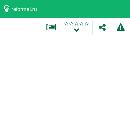
reformal.ru