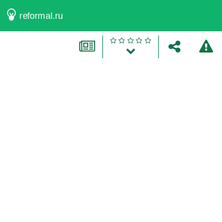
reformal.ru