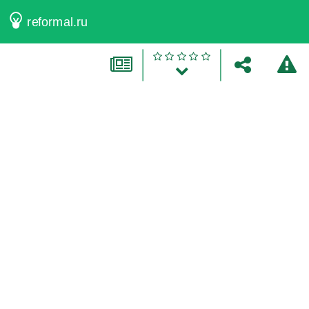
reformal.ru