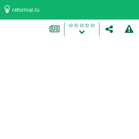
reformal.ru