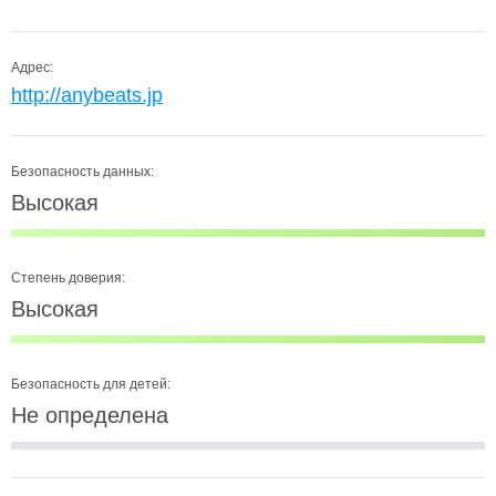
Адрес:
http://anybeats.jp
Безопасность данных:
Высокая
Степень доверия:
Высокая
Безопасность для детей:
Не определена