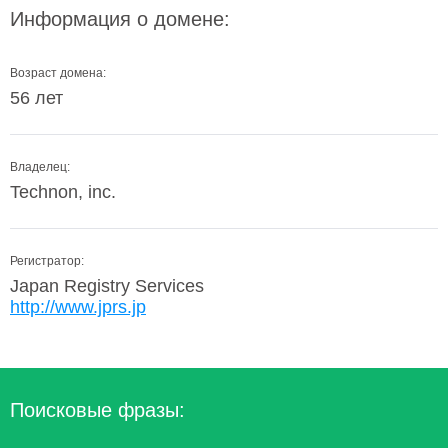
Информация о домене:
Возраст домена:
56 лет
Владелец:
Technon, inc.
Регистратор:
Japan Registry Services
http://www.jprs.jp
Поисковые фразы: