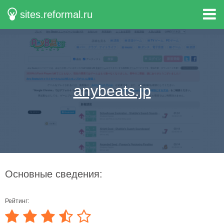
sites.reformal.ru
anybeats.jp
Основные сведения:
Рейтинг: