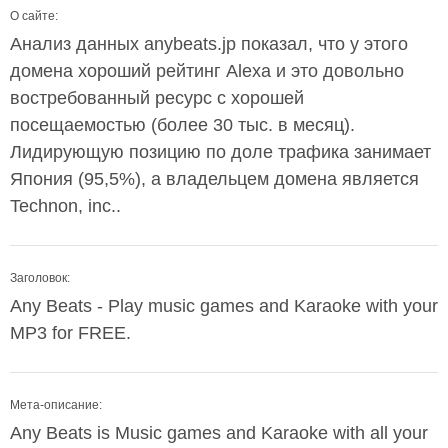
О сайте:
Анализ данных anybeats.jp показал, что у этого
домена хороший рейтинг Alexa и это довольно
востребованный ресурс с хорошей
посещаемостью (более 30 тыс. в месяц).
Лидирующую позицию по доле трафика занимает
Япония (95,5%), а владельцем домена является
Technon, inc..
Заголовок:
Any Beats - Play music games and Karaoke with your
MP3 for FREE.
Мета-описание:
Any Beats is Music games and Karaoke with all your