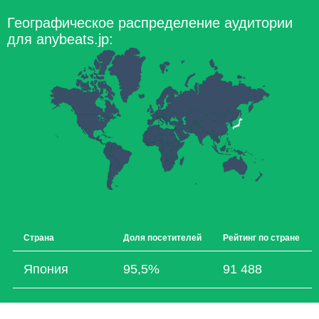
Географическое распределение аудитории
для anybeats.jp:
Страна
Доля посетителей
Рейтинг по стране
Япония
95,5%
91 488