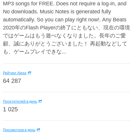
MP3 songs for FREE. Does not require a log-in, and
No downloads. Music Notes is generated fully
automatically. So you can play right now!. Any Beats
2020年のFlash Playerの終了にともない、現在の環境
ではゲームはもう遊べなくなりました。長年のご愛
顧、誠にありがとうございました！ 再起動などして
も、ゲームプレイできな...
Рейтинг Alexa
64 287
Посетителей в день
1 025
Просмотров в день