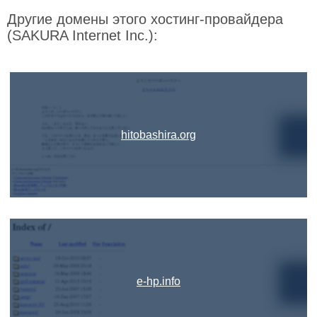
Другие домены этого хостинг-провайдера
(SAKURA Internet Inc.):
hitobashira.org
e-hp.info