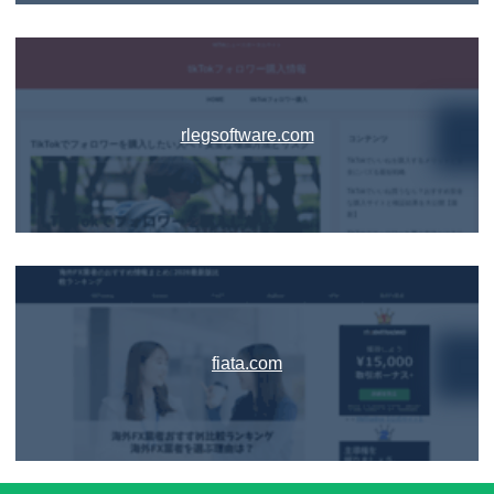
rlegsoftware.com
fiata.com